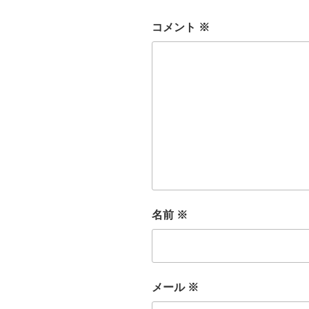
コメント
※
名前
※
メール
※