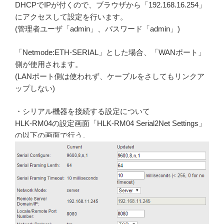
DHCPでIPが付くので、ブラウザから「192.168.16.254」
にアクセスして設定を行います。
(管理者ユーザ「admin」、パスワード「admin」)
「Netmode:ETH-SERIAL」とした場合、「WANポート」
側が使用されます。
(LANポート側は使われず、ケーブルをさしてもリンクア
ップしない)
・シリアル機器を接続する設定について
HLK-RM04の設定画面「HLK-RM04 Serial2Net Settings」
の以下の画面で行う。