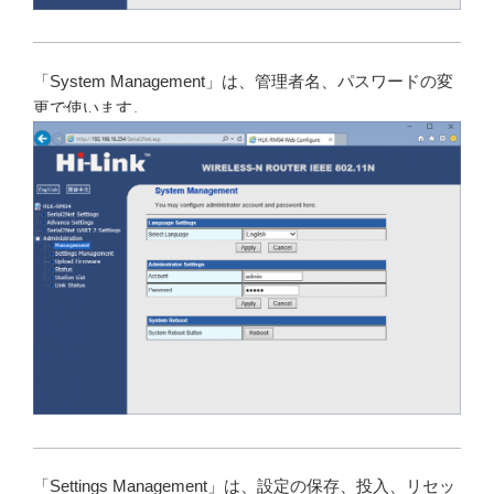
「System Management」は、管理者名、パスワードの変
更で使います。
「Settings Management」は、設定の保存、投入、リセッ