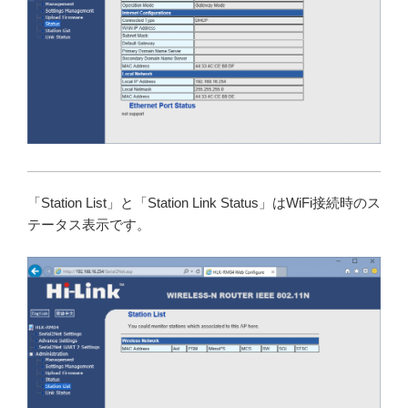
「Station List」と「Station Link Status」はWiFi接続時のス
テータス表示です。