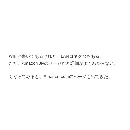
WiFiと書いてあるけれど、LANコネクタもある。
ただ、Amazon JPのページだと詳細がよくわからない。
ぐぐってみると、Amazon.comのページも出てきた。