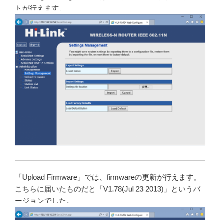
トが行えます。
「Upload Firmware」では、firmwareの更新が行えます。
こちらに届いたものだと「V1.78(Jul 23 2013)」というバ
ージョンでした。