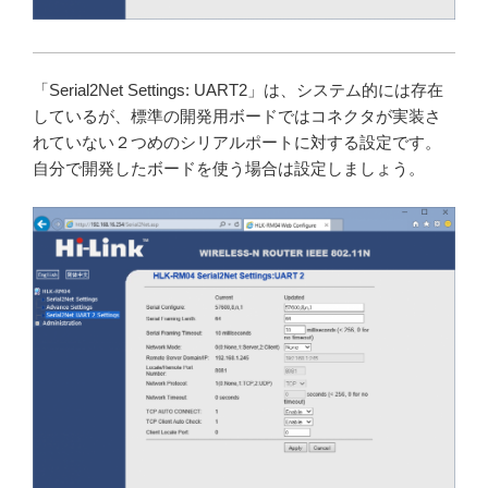
「Serial2Net Settings: UART2」は、システム的には存在
しているが、標準の開発用ボードではコネクタが実装さ
れていない２つめのシリアルポートに対する設定です。
自分で開発したボードを使う場合は設定しましょう。