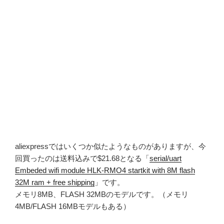
aliexpressではいくつか似たようなものがありますが、今
回買ったのは送料込みで$21.68となる「
serial/uart
Embeded wifi module HLK-RMO4 startkit with 8M flash
32M ram + free shipping
」です。
メモリ8MB、FLASH 32MBのモデルです。（メモリ
4MB/FLASH 16MBモデルもある）