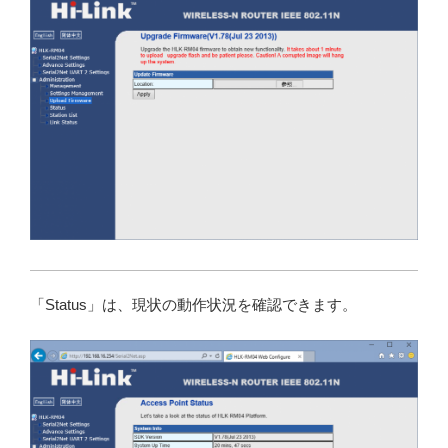
「Status」は、現状の動作状況を確認できます。