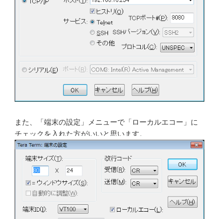
また、「端末の設定」メニューで「ローカルエコー」に
チェックを入れた方がいいと思います。