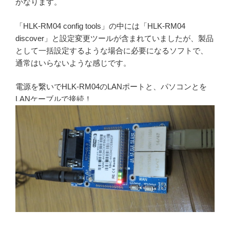
かなります。
「HLK-RM04 config tools」の中には「HLK-RM04
discover」と設定変更ツールが含まれていましたが、製品
として一括設定するような場合に必要になるソフトで、
通常はいらないような感じです。
電源を繋いでHLK-RM04のLANポートと、パソコンとを
LANケーブルで接続！