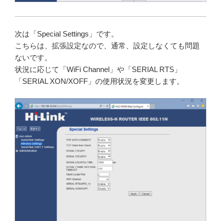
次は「Special Settings」です。
こちらは、拡張設定なので、通常、設定しなくても問題
ないです。
状況に応じて「WiFi Channel」や「SERIAL RTS」
「SERIAL XON/XOFF」の使用状況を変更します。