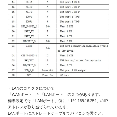
・LANのコネクタについて
「WANポート」と「LANポート」の２つがあります。
標準設定では「LANポート」側に「192.168.16.254」のIP
アドレスが割り当てられています。
LANポートにストレートケーブルでパソコンを繋ぐと、