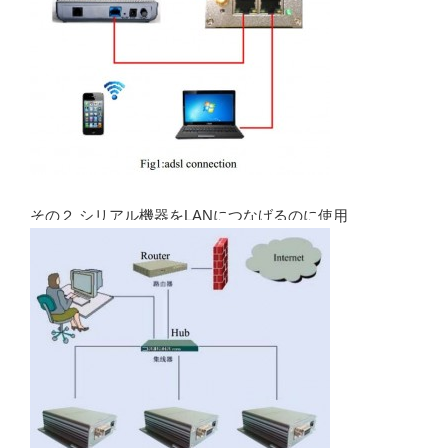
その２ シリアル機器をLANにつなげるのに使用