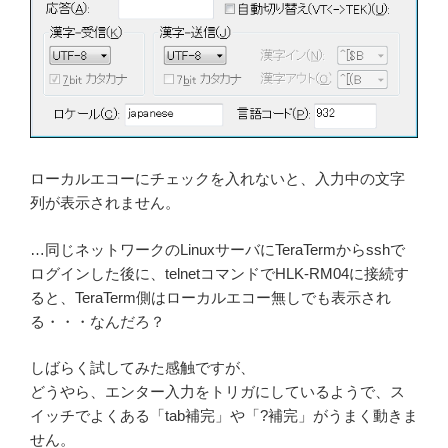
ローカルエコーにチェックを入れないと、入力中の文字
列が表示されません。
…同じネットワークのLinuxサーバにTeraTermからsshで
ログインした後に、telnetコマンドでHLK-RM04に接続す
ると、TeraTerm側はローカルエコー無しでも表示され
る・・・なんだろ？
しばらく試してみた感触ですが、
どうやら、エンター入力をトリガにしているようで、ス
イッチでよくある「tab補完」や「?補完」がうまく動きま
せん。