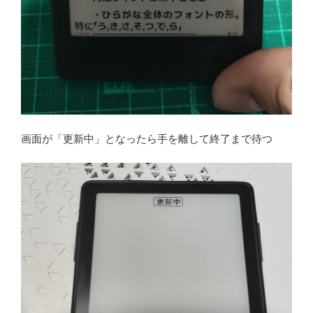
画面が「更新中」となったら手を離して終了まで待つ