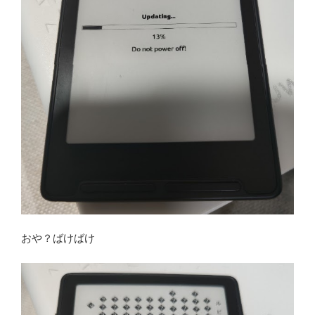
おや？ばけばけ