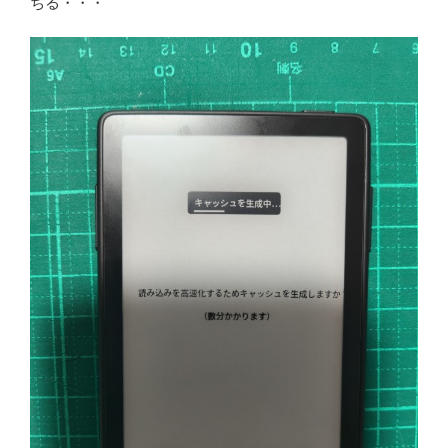
ちる・・・