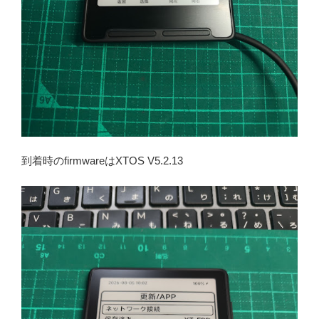
到着時のfirmwareはXTOS V5.2.13