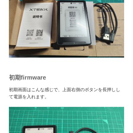
初期firmware
初期画面はこんな感じで、上面右側のボタンを長押しし
て電源を入れます。