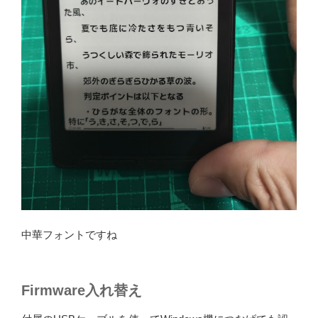
中華フォントですね
Firmware入れ替え