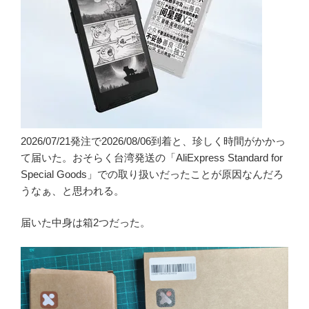
2026/07/21発注で2026/08/06到着と、珍しく時間がかかっ
て届いた。おそらく台湾発送の「AliExpress Standard for
Special Goods」での取り扱いだったことが原因なんだろ
うなぁ、と思われる。
届いた中身は箱2つだった。