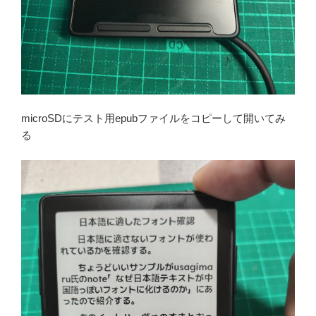
microSDにテスト用epubファイルをコピーして開いてみ
る