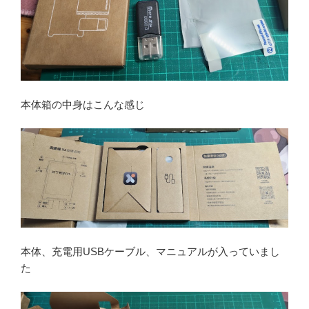
本体箱の中身はこんな感じ
本体、充電用USBケーブル、マニュアルが入っていまし
た