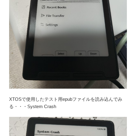
XTOSで使用したテスト用epubファイルを読み込んでみ
る・・・System Crash