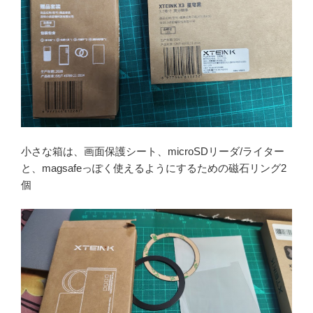
小さな箱は、画面保護シート、microSDリーダ/ライター
と、magsafeっぽく使えるようにするための磁石リング2
個