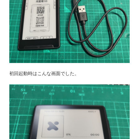
初回起動時はこんな画面でした。