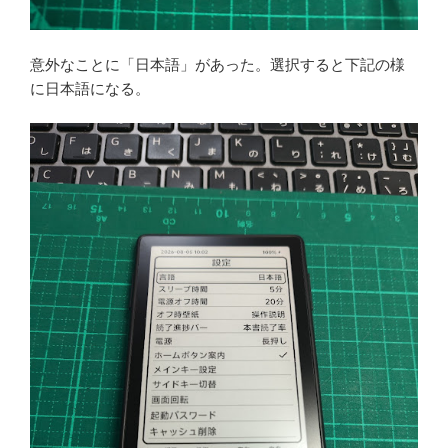
意外なことに「日本語」があった。選択すると下記の様
に日本語になる。