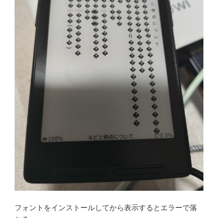
フォントをインストールしてから表示するとエラーで落