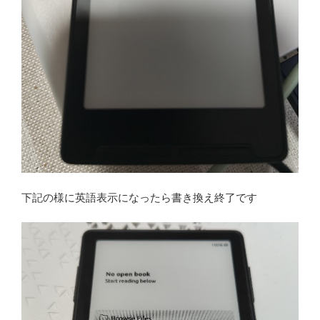
下記の様に英語表示になったら書き換え終了です