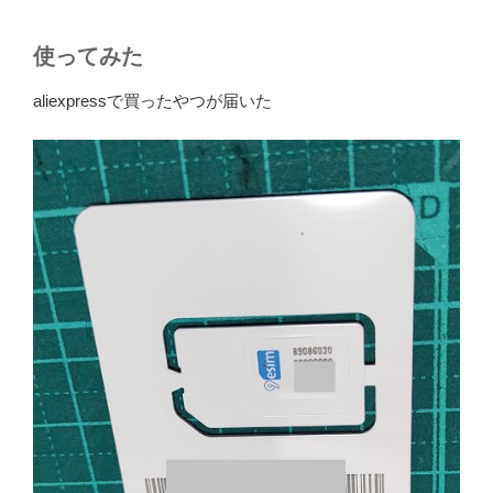
使ってみた
aliexpressで買ったやつが届いた