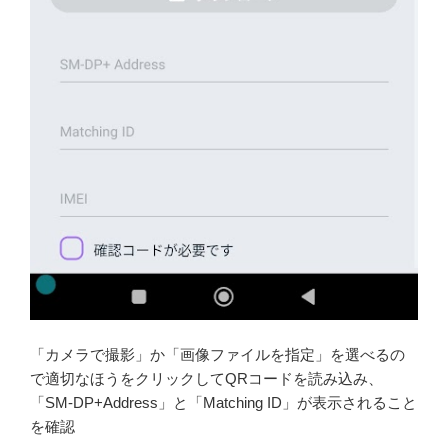
「カメラで撮影」か「画像ファイルを指定」を選べるの
で適切なほうをクリックしてQRコードを読み込み、
「SM-DP+Address」と「Matching ID」が表示されること
を確認