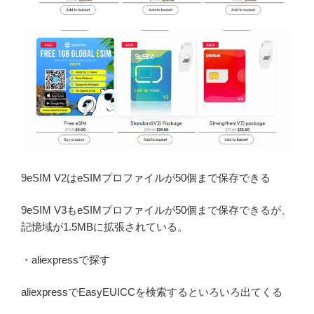
9eSIM V2はeSIMプロファイルが50個まで保存できる
9eSIM V3もeSIMプロファイルが50個まで保存できるが、
記憶域が1.5MBに拡張されている。
・aliexpressで探す
aliexpressでEasyEUICCを検索するといろいろ出てくる