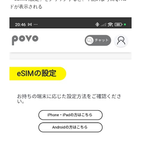
ドが表示される