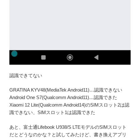
認識できてない
GRATINA KYV48(MediaTek Android11)…認識できない
Android One S7(Qualcomm Android11)…認識できた
Xiaomi 12 Lite(Qualcomm Android14)のSIMスロット2は認
識できない、SIMスロット1は認識できた
あと、富士通Lifebook U938/S LTEモデルのSIMスロット
だとどうなのかな？と試してみたけど、書き換えアプリ