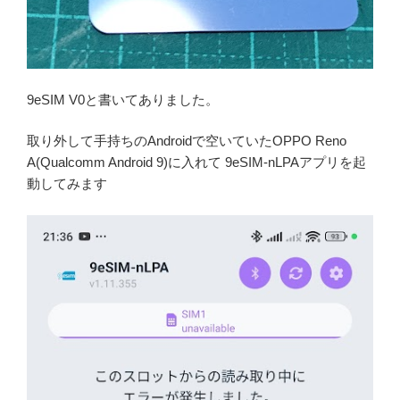
9eSIM V0と書いてありました。
取り外して手持ちのAndroidで空いていたOPPO Reno
A(Qualcomm Android 9)に入れて 9eSIM-nLPAアプリを起
動してみます