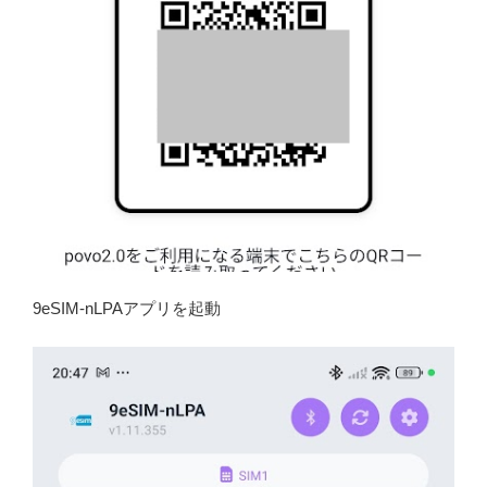
9eSIM-nLPAアプリを起動