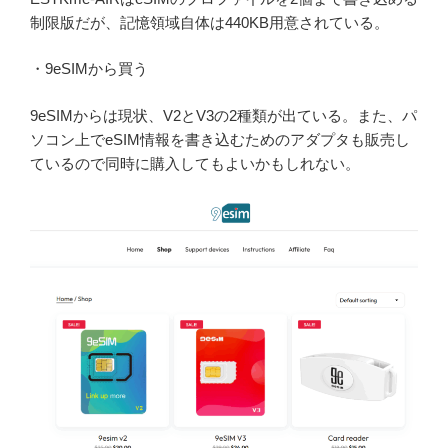
制限版だが、記憶領域自体は440KB用意されている。
・9eSIMから買う
9eSIMからは現状、V2とV3の2種類が出ている。また、パ
ソコン上でeSIM情報を書き込むためのアダプタも販売し
ているので同時に購入してもよいかもしれない。