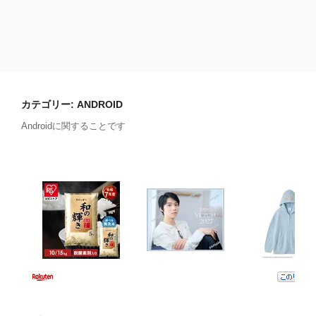
カテゴリー:
ANDROID
Androidに関することです