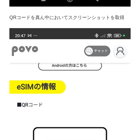
QRコードを真ん中においてスクリーンショットを取得