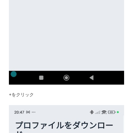
+をクリック