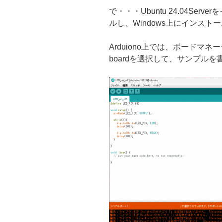
で・・・Ubuntu 24.04Ser
ルし、Windows上にインスト
Arduiono上では、ボードマネージ
boardを選択して、サンプルを