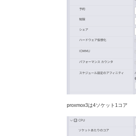
proxmox3は4ソケット1コア