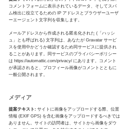
コメントフォームに表示されているデータ、そしてスパ
ム検出に役立てるための IP アドレスとブラウザーユーザ
ーエージェント文字列を収集します。
メールアドレスから作成される匿名化された (「ハッシ
ュ」とも呼ばれる) 文字列は、あなたが Gravatar サービ
スを使用中かどうか確認するため同サービスに提供され
ることがあります。同サービスのプライバシーポリシー
は https://automattic.com/privacy/ にあります。コメント
が承認されると、プロフィール画像がコメントとともに
一般公開されます。
メディア
提案テキスト:
サイトに画像をアップロードする際、位置
情報 (EXIF GPS) を含む画像をアップロードするべきでは
ありません。サイトの訪問者は、サイトから画像をダウ