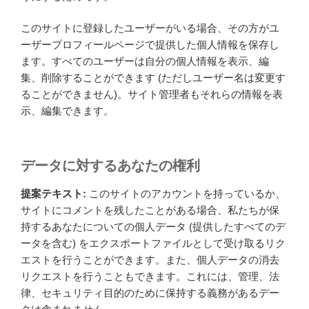
このサイトに登録したユーザーがいる場合、その方がユ
ーザープロフィールページで提供した個人情報を保存し
ます。すべてのユーザーは自分の個人情報を表示、編
集、削除することができます (ただしユーザー名は変更す
ることができません)。サイト管理者もそれらの情報を表
示、編集できます。
データに対するあなたの権利
提案テキスト:
このサイトのアカウントを持っているか、
サイトにコメントを残したことがある場合、私たちが保
持するあなたについての個人データ (提供したすべてのデ
ータを含む) をエクスポートファイルとして受け取るリク
エストを行うことができます。また、個人データの消去
リクエストを行うこともできます。これには、管理、法
律、セキュリティ目的のために保持する義務があるデー