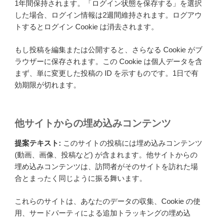
1年間保持されます。「ログイン状態を保存する」を選択
した場合、ログイン情報は2週間維持されます。ログアウ
トするとログイン Cookie は消去されます。
もし投稿を編集または公開すると、さらなる Cookie がブ
ラウザーに保存されます。この Cookie は個人データを含
まず、単に変更した投稿の ID を示すものです。1日で有
効期限が切れます。
他サイトからの埋め込みコンテンツ
提案テキスト:
このサイトの投稿には埋め込みコンテンツ
(動画、画像、投稿など) が含まれます。他サイトからの
埋め込みコンテンツは、訪問者がそのサイトを訪れた場
合とまったく同じように振る舞います。
これらのサイトは、あなたのデータの収集、Cookie の使
用、サードパーティによる追加トラッキングの埋め込