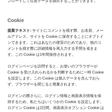
ンロードして位置データを抽出することができます。
Cookie
提案テキスト:
サイトにコメントを残す際、お名前、メー
ルアドレス、サイトを Cookie に保存することにオプトイ
ンできます。これはあなたの便宜のためであり、他のコ
メントを残す際に詳細情報を再入力する手間を省きま
す。この Cookie は1年間保持されます。
ログインページを訪問すると、お使いのブラウザーが
Cookie を受け入れられるかを判断するために一時 Cookie
を設定します。この Cookie は個人データを含んでおら
ず、ブラウザーを閉じると廃棄されます。
ログインの際さらに、ログイン情報と画面表示情報を保
持するため、私たちはいくつかの Cookie を設定します。
ログイン Cookie は2日間、画面表示オプション Cookie は