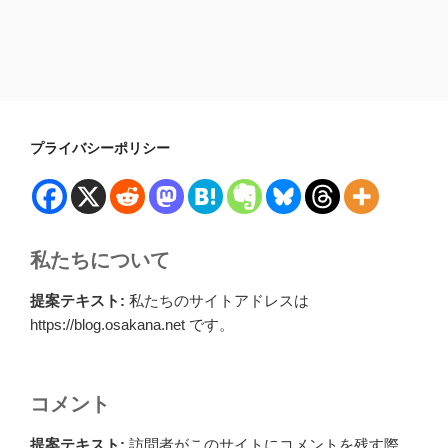
プライバシーポリシー
私たちについて
提案テキスト:
私たちのサイトアドレスは
https://blog.osakana.net です。
コメント
提案テキスト:
訪問者がこのサイトにコメントを残す際、