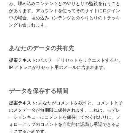
み、埋め込みコンテンツとのやりとりの監視を行うこと
があります。アカウントを使ってそのサイトにログイン
中の場合、埋め込みコンテンツとのやりとりのトラッキ
ングも含まれます。
あなたのデータの共有先
提案テキスト:
パスワードリセットをリクエストすると、
IP アドレスがリセット用のメールに含まれます。
データを保存する期間
提案テキスト:
あなたがコメントを残すと、コメントとそ
のメタデータが無期限に保持されます。これは、モデレ
ーションキューにコメントを保持しておく代わりに、フ
ォローアップのコメントを自動的に認識し承認できるよ
うにするためです。