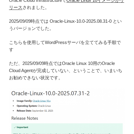
Oracle Cloud Infrastructureで
Oracle Linux 10イメージがリ
リース
されました。
2025/09/09時点では Oracle-Linux-10.0-2025.08.31-0 とい
うバージョンでした。
こちらを使用してWordPressサーバを立ててみる手順で
す
ただ、2025/09/09時点ではOracle Linux 10用のOracle
Cloud Agentが完成していない、ということで、いまいち
お勧めできない状況です。