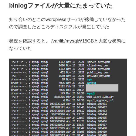
binlogファイルが大量にたまっていた
知り合いのとこのwordpressサーバが稼働していなかった
ので調査したところディスクフルが発生していた
状況を確認すると、 /var/lib/mysqlが15GBと大変な状態に
なっていた