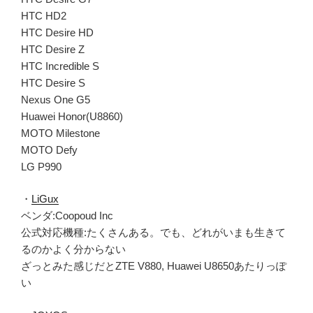
HTC HD2
HTC Desire HD
HTC Desire Z
HTC Incredible S
HTC Desire S
Nexus One G5
Huawei Honor(U8860)
MOTO Milestone
MOTO Defy
LG P990
・
LiGux
ベンダ:Coopoud Inc
公式対応機種:たくさんある。でも、どれがいまも生きて
るのかよく分からない
ざっとみた感じだとZTE V880, Huawei U8650あたりっぽ
い