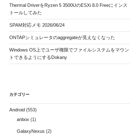
Thermal DriverをRyzen 5 3500UのESXi 8.0 Freeにインス
トールしてみた
SPAM対応メモ 2026/06/24
ONTAPシミュレータのaggregateが見えなくなった
Windows OS上でユーザ権限でファイルシステムをマウン
トできるようにするDokany
カテゴリー
Android
(553)
anbox
(1)
GalaxyNexus
(2)