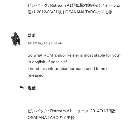
ピンバック:
Rstream A1類似機種海外のフォーラム
便り 2012/06/21版 | OSAKANA TAROのメモ帳
cipi
2012年10月20日 2:40 AM
So what ROM and/or kernel is most stable for you?
In english, if possible!
I need this information for base used to next
released.
返信
ピンバック:
Rstream A1 ニュース 2014/01/13版 |
OSAKANA TAROのメモ帳