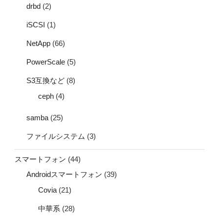
drbd
(2)
iSCSI
(1)
NetApp
(66)
PowerScale
(5)
S3互換など
(8)
ceph
(4)
samba
(25)
ファイルシステム
(3)
スマートフォン
(44)
Androidスマートフォン
(39)
Covia
(21)
中華系
(28)