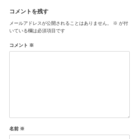
コメントを残す
メールアドレスが公開されることはありません。
※
が付
いている欄は必須項目です
コメント
※
名前
※