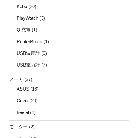
Kobo
(20)
PlayWatch
(3)
Qi充電
(1)
RouterBoard
(1)
USB温度計
(9)
USB電力計
(7)
メーカ
(37)
ASUS
(16)
Covia
(20)
freetel
(1)
モニター
(2)