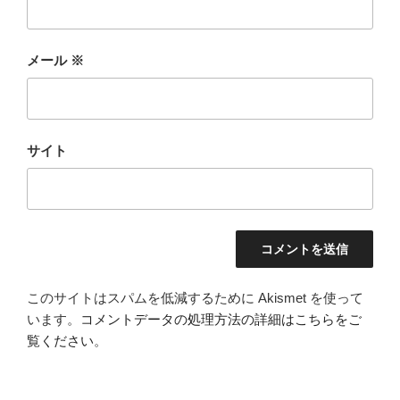
メール
※
サイト
このサイトはスパムを低減するために Akismet を使って
います。
コメントデータの処理方法の詳細はこちらをご
覧ください
。