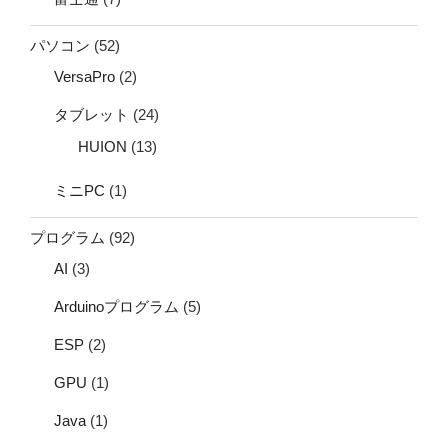
パソコン
(52)
VersaPro
(2)
タブレット
(24)
HUION
(13)
ミニPC
(1)
プログラム
(92)
AI
(3)
Arduinoプログラム
(5)
ESP
(2)
GPU
(1)
Java
(1)