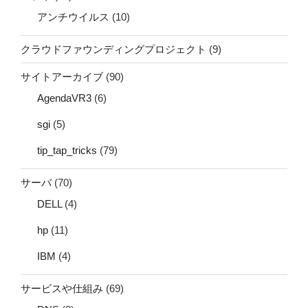
アンチウイルス
(10)
クラウドファウンディングプロジェクト
(9)
サイトアーカイブ
(90)
AgendaVR3
(6)
sgi
(5)
tip_tap_tricks
(79)
サーバ
(70)
DELL
(4)
hp
(11)
IBM
(4)
サービスや仕組み
(69)