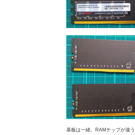
基板は一緒。RAMチップが違