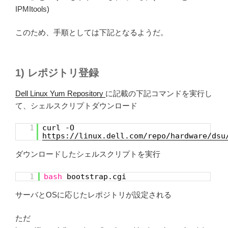
IPMItools)
このため、手順としては下記となるようだ。
1) レポジトリ登録
Dell Linux Yum Repository
に記載の下記コマンドを実行し
て、シェルスクリプトダウンロード
1
curl -O
https://linux.dell.com/repo/hardware/dsu
ダウンロードしたシェルスクリプトを実行
1
bash
bootstrap.cgi
サーバとOSに応じたレポジトリが設定される
ただ