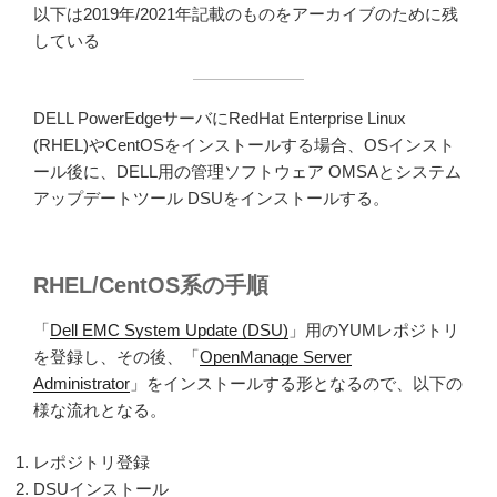
以下は2019年/2021年記載のものをアーカイブのために残
している
DELL PowerEdgeサーバにRedHat Enterprise Linux
(RHEL)やCentOSをインストールする場合、OSインスト
ール後に、DELL用の管理ソフトウェア OMSAとシステム
アップデートツール DSUをインストールする。
RHEL/CentOS系の手順
「
Dell EMC System Update (DSU)
」用のYUMレポジトリ
を登録し、その後、「
OpenManage Server
Administrator
」をインストールする形となるので、以下の
様な流れとなる。
レポジトリ登録
DSUインストール