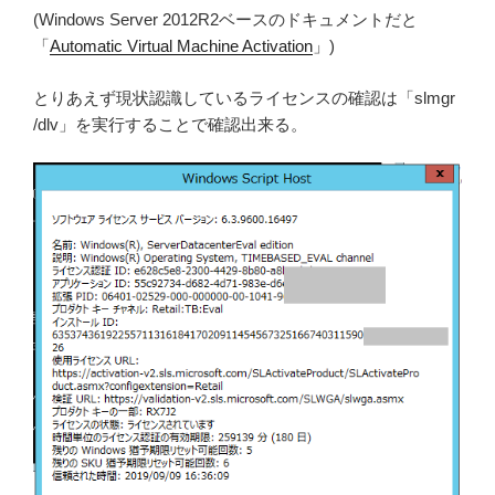
(Windows Server 2012R2ベースのドキュメントだと
「
Automatic Virtual Machine Activation
」)
とりあえず現状認識しているライセンスの確認は「slmgr
/dlv」を実行することで確認出来る。