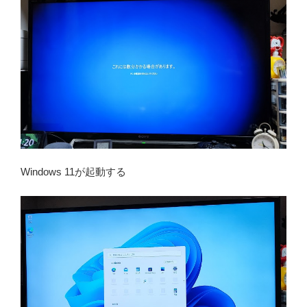
Windows 11が起動する