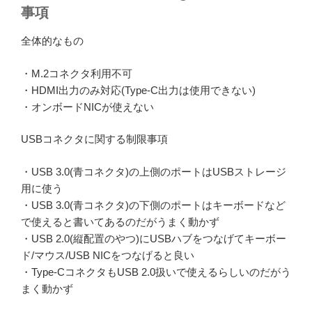
事項
全体的なもの
・M.2コネクタ利用不可
・HDMI出力のみ対応(Type-C出力は使用できない)
・オンボードNICが使えない
USBコネクタに関する制限事項
・USB 3.0(青コネクタ)の上側のポートはUSBストレージ
用に使う
・USB 3.0(青コネクタ)の下側のポートはキーボードなど
で使えると書いてあるのだがうまく動かず
・USB 2.0(縦配置のやつ)にUSBハブをつなげてキーボー
ド/マウス/USB NICをつなげると良い
・Type-CコネクタもUSB 2.0扱いで使えるらしいのだがう
まく動かず