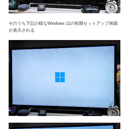
そのうち下記の様なWindows 11の初期セットアップ画面
が表示される