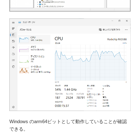
Windows のarm64ビットとして動作していることが確認
できる。