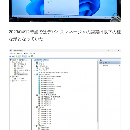
2023/04/12時点ではデバイスマネージャの認識は以下の様
な形となっていた