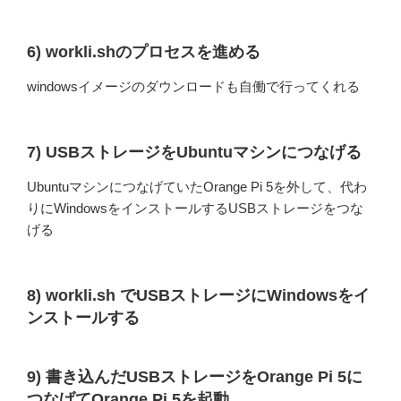
6) workli.shのプロセスを進める
windowsイメージのダウンロードも自働で行ってくれる
7) USBストレージをUbuntuマシンにつなげる
UbuntuマシンにつなげていたOrange Pi 5を外して、代わ
りにWindowsをインストールするUSBストレージをつな
げる
8) workli.sh でUSBストレージにWindowsをイ
ンストールする
9) 書き込んだUSBストレージをOrange Pi 5に
つなげてOrange Pi 5を起動