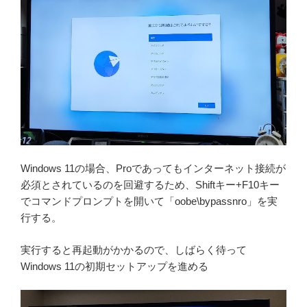
Windows 11の場合、Proであってもインターネット接続が
必須とされているのを回避するため、Shiftキー+F10キー
でコマンドプロンプトを開いて「oobe\bypassnro」を実
行する。
実行すると再起動がかかるので、しばらく待って
Windows 11の初期セットアップを進める