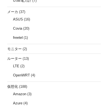
USB電力計
(7)
メーカ
(37)
ASUS
(16)
Covia
(20)
freetel
(1)
モニター
(2)
ルーター
(13)
LTE
(2)
OpenWRT
(4)
仮想化
(188)
Amazon
(3)
Azure
(4)