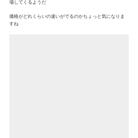
場してくるようだ
価格がどれくらいの違いがでるのかちょっと気になりま
すね