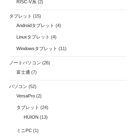
RISC-V系
(2)
タブレット
(15)
Androidタブレット
(4)
Linuxタブレット
(4)
Windowsタブレット
(11)
ノートパソコン
(26)
富士通
(7)
パソコン
(52)
VersaPro
(2)
タブレット
(24)
HUION
(13)
ミニPC
(1)