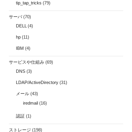
tip_tap_tricks
(79)
サーバ
(70)
DELL
(4)
hp
(11)
IBM
(4)
サービスや仕組み
(69)
DNS
(3)
LDAP/ActiveDirectory
(31)
メール
(43)
iredmail
(16)
認証
(1)
ストレージ
(198)