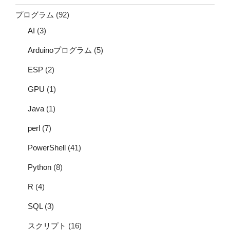
プログラム
(92)
AI
(3)
Arduinoプログラム
(5)
ESP
(2)
GPU
(1)
Java
(1)
perl
(7)
PowerShell
(41)
Python
(8)
R
(4)
SQL
(3)
スクリプト
(16)