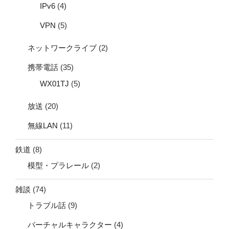
IPv6
(4)
VPN
(5)
ネットワークライブ
(2)
携帯電話
(35)
WX01TJ
(5)
放送
(20)
無線LAN
(11)
鉄道
(8)
模型・プラレール
(2)
雑談
(74)
トラブル話
(9)
バーチャルキャラクター
(4)