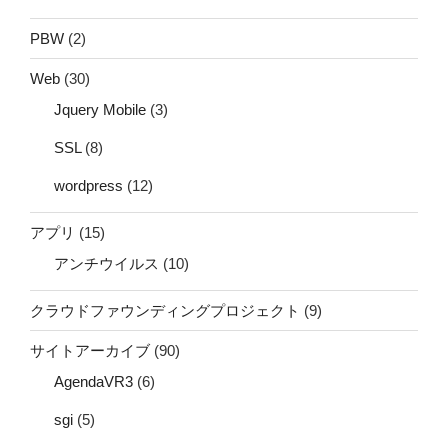
PBW
(2)
Web
(30)
Jquery Mobile
(3)
SSL
(8)
wordpress
(12)
アプリ
(15)
アンチウイルス
(10)
クラウドファウンディングプロジェクト
(9)
サイトアーカイブ
(90)
AgendaVR3
(6)
sgi
(5)