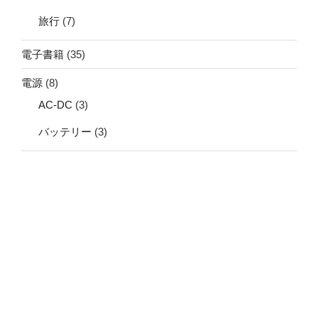
旅行
(7)
電子書籍
(35)
電源
(8)
AC-DC
(3)
バッテリー
(3)