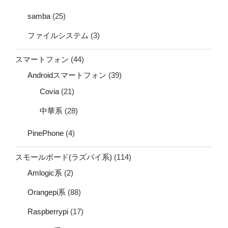
samba
(25)
ファイルシステム
(3)
スマートフォン
(44)
Androidスマートフォン
(39)
Covia
(21)
中華系
(28)
PinePhone
(4)
スモールボード(ラズパイ系)
(114)
Amlogic系
(2)
Orangepi系
(88)
Raspberrypi
(17)