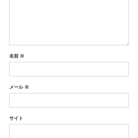
名前
※
メール
※
サイト