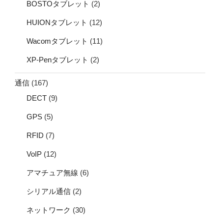
BOSTOタブレット
(2)
HUIONタブレット
(12)
Wacomタブレット
(11)
XP-Penタブレット
(2)
通信
(167)
DECT
(9)
GPS
(5)
RFID
(7)
VoIP
(12)
アマチュア無線
(6)
シリアル通信
(2)
ネットワーク
(30)