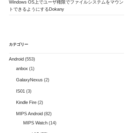
Windows OS上でユーザ権限でファイルシステムをマウン
トできるようにするDokany
カテゴリー
Android
(553)
anbox
(1)
GalaxyNexus
(2)
IS01
(3)
Kindle Fire
(2)
MIPS Android
(82)
MIPS Watch
(14)