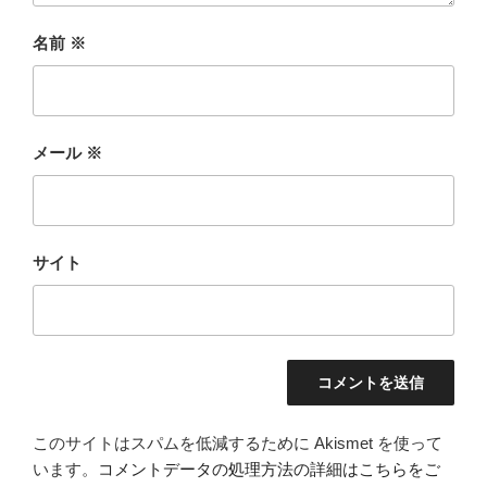
名前
※
メール
※
サイト
このサイトはスパムを低減するために Akismet を使って
います。
コメントデータの処理方法の詳細はこちらをご