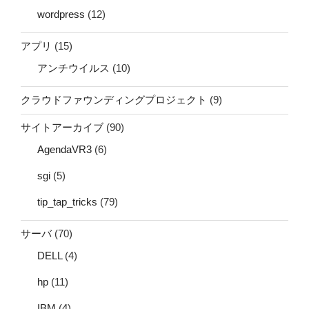
wordpress
(12)
アプリ
(15)
アンチウイルス
(10)
クラウドファウンディングプロジェクト
(9)
サイトアーカイブ
(90)
AgendaVR3
(6)
sgi
(5)
tip_tap_tricks
(79)
サーバ
(70)
DELL
(4)
hp
(11)
IBM
(4)