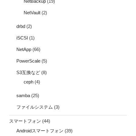
NetBackup
(19)
NetVault
(2)
drbd
(2)
iSCSI
(1)
NetApp
(66)
PowerScale
(5)
S3互換など
(8)
ceph
(4)
samba
(25)
ファイルシステム
(3)
スマートフォン
(44)
Androidスマートフォン
(39)