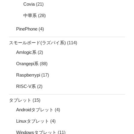
Covia
(21)
中華系
(28)
PinePhone
(4)
スモールボード(ラズパイ系)
(114)
Amlogic系
(2)
Orangepi系
(88)
Raspberrypi
(17)
RISC-V系
(2)
タブレット
(15)
Androidタブレット
(4)
Linuxタブレット
(4)
Windowsタブレット
(11)