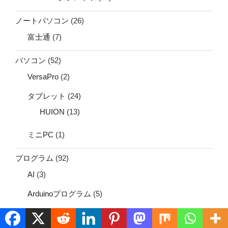
ノートパソコン
(26)
富士通
(7)
パソコン
(52)
VersaPro
(2)
タブレット
(24)
HUION
(13)
ミニPC
(1)
プログラム
(92)
AI
(3)
Arduinoプログラム
(5)
ESP
(2)