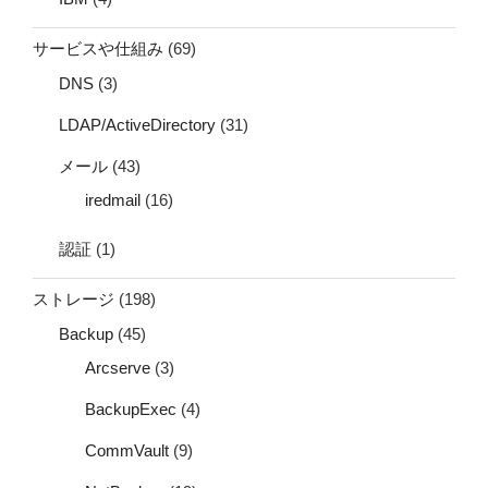
サービスや仕組み
(69)
DNS
(3)
LDAP/ActiveDirectory
(31)
メール
(43)
iredmail
(16)
認証
(1)
ストレージ
(198)
Backup
(45)
Arcserve
(3)
BackupExec
(4)
CommVault
(9)