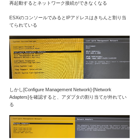
再起動するとネットワーク接続ができなくなる
ESXiのコンソールでみるとIPアドレスはきちんと割り当
てられている
しかし[Configure Management Network]-[Network
Adapters]を確認すると、アダプタの割り当てが外れてい
る