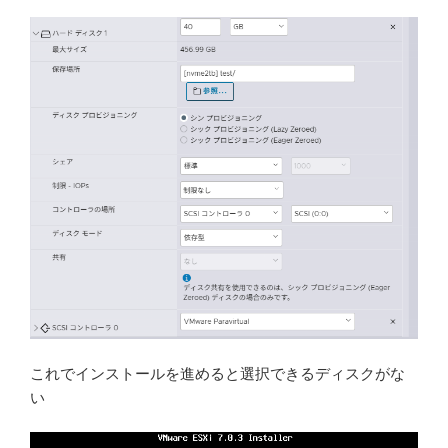
これでインストールを進めると選択できるディスクがな
い