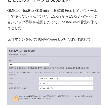
GMKtec NucBox G10 mini にESXi8 Freeをインストール
して使っているんだけど、ESXi 7からESXi 8へのバージ
ョンアップ手順を確認したくて、nested esxi環境を作ろ
うとした・・・
仮想マシンを[その他]-[VMware ESXi 7.x]で作成して