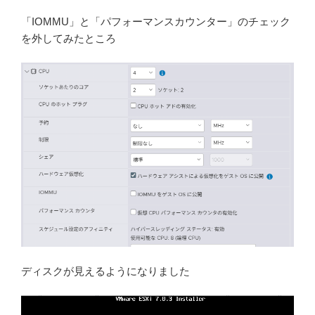
「IOMMU」と「パフォーマンスカウンター」のチェック
を外してみたところ
ディスクが見えるようになりました