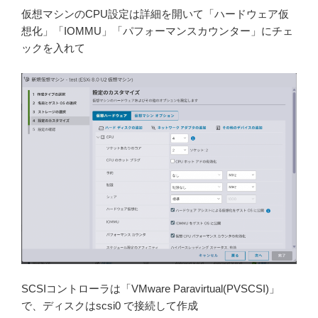
仮想マシンのCPU設定は詳細を開いて「ハードウェア仮
想化」「IOMMU」「パフォーマンスカウンター」にチェ
ックを入れて
SCSIコントローラは「VMware Paravirtual(PVSCSI)」
で、ディスクはscsi0 で接続して作成