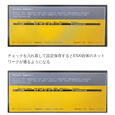
チェックを入れ直して設定保存するとESXi自体のネット
ワークが通るようになる