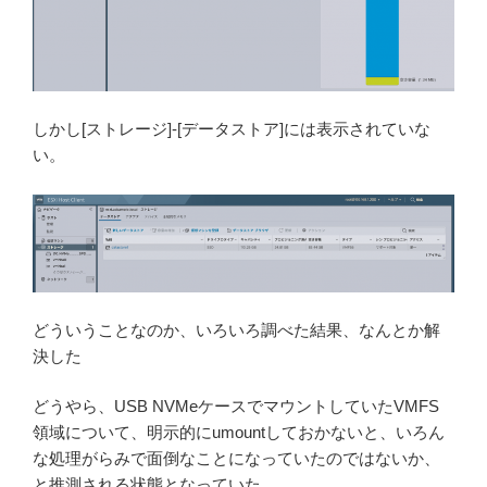
しかし[ストレージ]-[データストア]には表示されていな
い。
どういうことなのか、いろいろ調べた結果、なんとか解
決した
どうやら、USB NVMeケースでマウントしていたVMFS
領域について、明示的にumountしておかないと、いろん
な処理がらみで面倒なことになっていたのではないか、
と推測される状態となっていた。