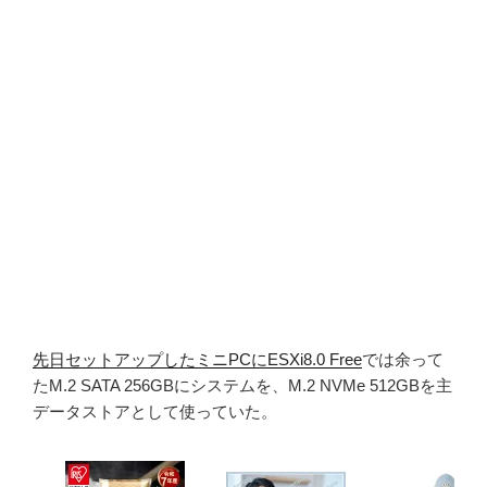
先日セットアップしたミニPCにESXi8.0 Free
では余って
たM.2 SATA 256GBにシステムを、M.2 NVMe 512GBを主
データストアとして使っていた。