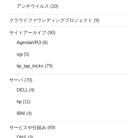
アンチウイルス
(10)
クラウドファウンディングプロジェクト
(9)
サイトアーカイブ
(90)
AgendaVR3
(6)
sgi
(5)
tip_tap_tricks
(79)
サーバ
(70)
DELL
(4)
hp
(11)
IBM
(4)
サービスや仕組み
(69)
DNS
(3)