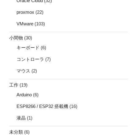
Oracle Cloud
(32)
proxmox
(22)
VMware
(103)
小間物
(30)
キーボード
(6)
コントローラ
(7)
マウス
(2)
工作
(19)
Arduino
(6)
ESP8266 / ESP32 搭載機
(16)
液晶
(1)
未分類
(6)