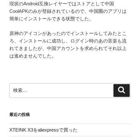
現状のAndroid互換レイヤーではストアとして中国
CoolAPKのみが登録されているので、中国圏のアプリは
簡単にインストールできる状態でした。
原神のアイコンがあったのでインストールしてみたとこ
ろ、インストールに成功し、ログイン時のあの音楽も流
れてきましたが、中国アカウントを求められてそれ以上
は進めませんでした。
検
検
索
索:
最近の投稿
XTEINK X3をaliexpressで買った