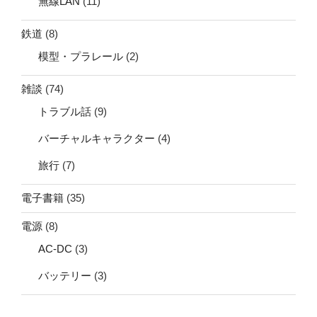
無線LAN
(11)
鉄道
(8)
模型・プラレール
(2)
雑談
(74)
トラブル話
(9)
バーチャルキャラクター
(4)
旅行
(7)
電子書籍
(35)
電源
(8)
AC-DC
(3)
バッテリー
(3)