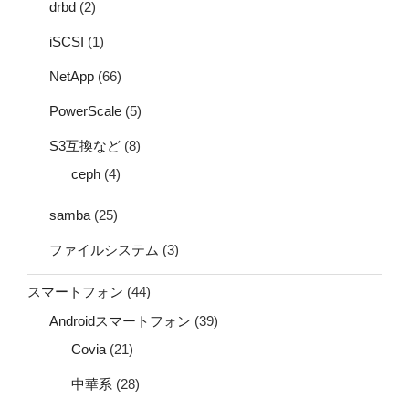
drbd
(2)
iSCSI
(1)
NetApp
(66)
PowerScale
(5)
S3互換など
(8)
ceph
(4)
samba
(25)
ファイルシステム
(3)
スマートフォン
(44)
Androidスマートフォン
(39)
Covia
(21)
中華系
(28)