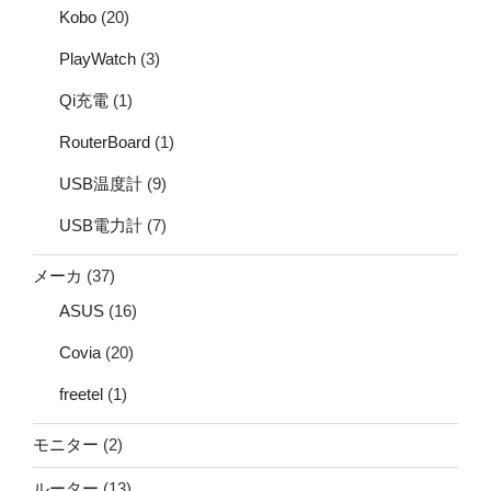
Kobo
(20)
PlayWatch
(3)
Qi充電
(1)
RouterBoard
(1)
USB温度計
(9)
USB電力計
(7)
メーカ
(37)
ASUS
(16)
Covia
(20)
freetel
(1)
モニター
(2)
ルーター
(13)