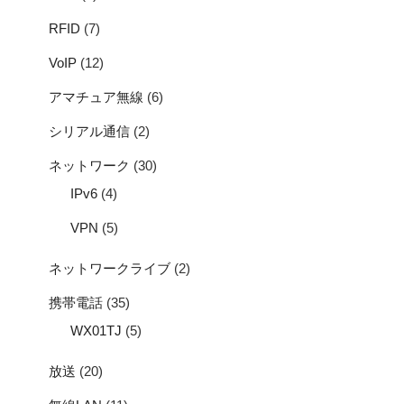
RFID
(7)
VoIP
(12)
アマチュア無線
(6)
シリアル通信
(2)
ネットワーク
(30)
IPv6
(4)
VPN
(5)
ネットワークライブ
(2)
携帯電話
(35)
WX01TJ
(5)
放送
(20)