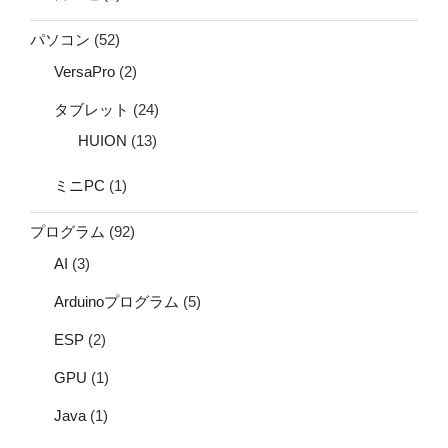
パソコン
(52)
VersaPro
(2)
タブレット
(24)
HUION
(13)
ミニPC
(1)
プログラム
(92)
AI
(3)
Arduinoプログラム
(5)
ESP
(2)
GPU
(1)
Java
(1)