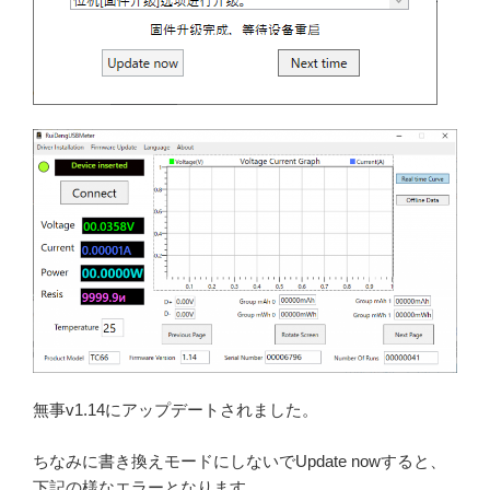
無事v1.14にアップデートされました。
ちなみに書き換えモードにしないでUpdate nowすると、
下記の様なエラーとなります。