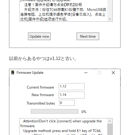
以前からあるやつはv1.12と古い。