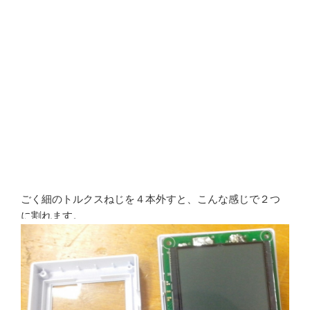
ごく細のトルクスねじを４本外すと、こんな感じで２つ
に割れます。