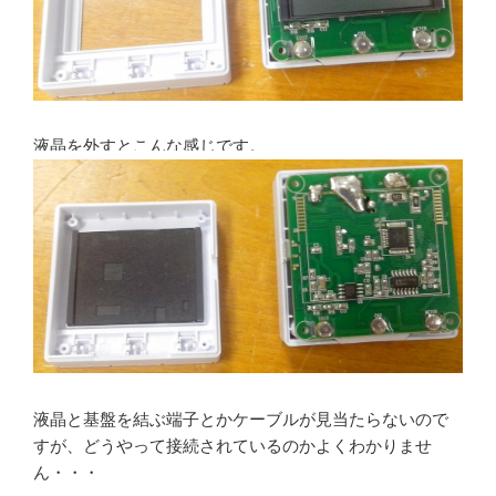
液晶を外すとこんな感じです。
液晶と基盤を結ぶ端子とかケーブルが見当たらないので
すが、どうやって接続されているのかよくわかりませ
ん・・・