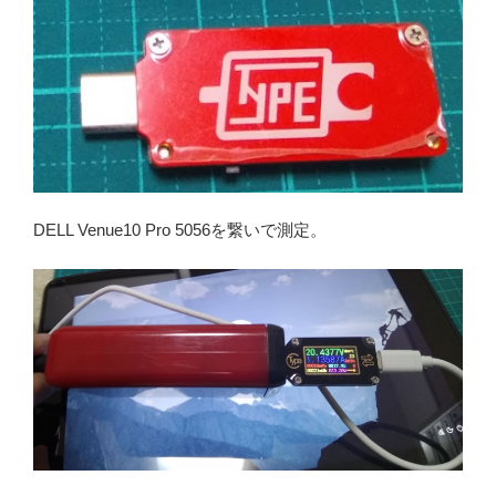
DELL Venue10 Pro 5056を繋いで測定。