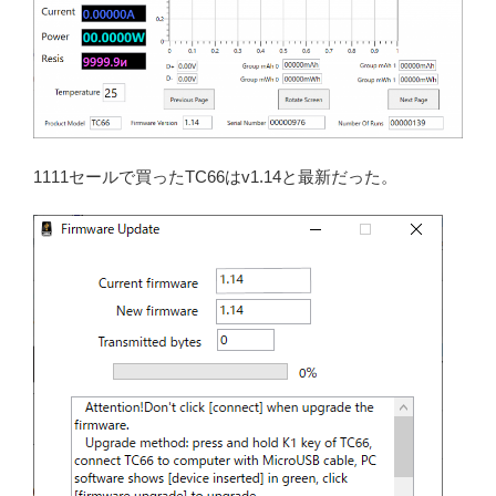
1111セールで買ったTC66はv1.14と最新だった。