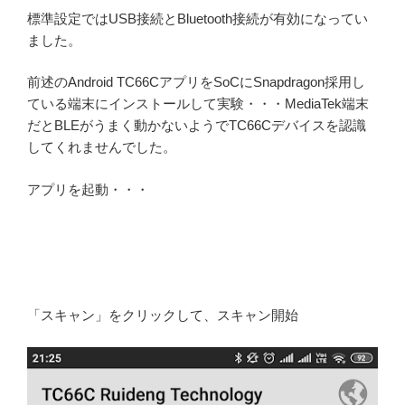
標準設定ではUSB接続とBluetooth接続が有効になってい
ました。
前述のAndroid TC66CアプリをSoCにSnapdragon採用し
ている端末にインストールして実験・・・MediaTek端末
だとBLEがうまく動かないようでTC66Cデバイスを認識
してくれませんでした。
アプリを起動・・・
「スキャン」をクリックして、スキャン開始