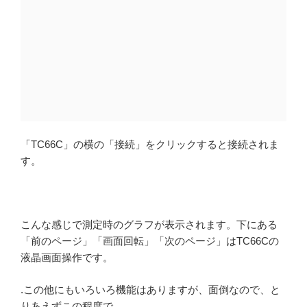
「TC66C」の横の「接続」をクリックすると接続されま
す。
こんな感じで測定時のグラフが表示されます。下にある
「前のページ」「画面回転」「次のページ」はTC66Cの
液晶画面操作です。
.この他にもいろいろ機能はありますが、面倒なので、と
りあえずこの程度で