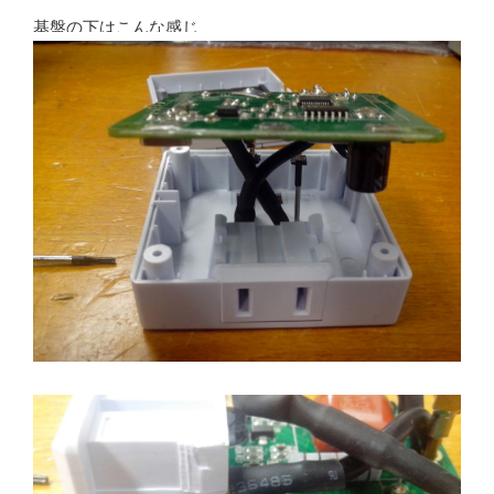
基盤の下はこんな感じ