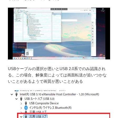
USBケーブルの選択が悪いとUSB 2.0系でのみ認識され
る。この場合、解像度によっては画面転送が追いつかな
いことがあるようで画質が悪いことがある