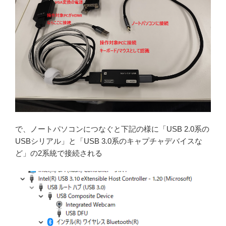
で、ノートパソコンにつなぐと下記の様に「USB 2.0系の
USBシリアル」と「USB 3.0系のキャプチャデバイスな
ど」の2系統で接続される