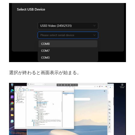
選択が終わると画面表示が始まる。