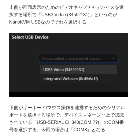
上側が画面表示のためのビデオキャプチャデバイスを選
択する場所で「USB3 Video (345f:2131)」というのが
NanoKVM USBなのでそれを選択する
下側がキーボード/マウス操作を連携するためのシリアル
ポートを選択する場所で、デバイスマネージャ上で認識
されている「USB-SERIAL CH340(COM ??)」のCOM番
号を選択する。今回の場合は「COM3」となる