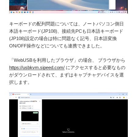
キーボードの配列問題については、ノートパソコン側日
本語キーボード(JP108)、接続先PCも日本語キーボード
(JP108)設定の場合は特に問題なく記号、日本語変換
ON/OFF操作などについても連携できました。
「WebUSBを利用したブラウザ」の場合、 ブラウザから
https://usbkvm.sipeed.com/
にアクセスすると必要なもの
がダウンロードされて、まずはキャプチャデバイスを選
択します。