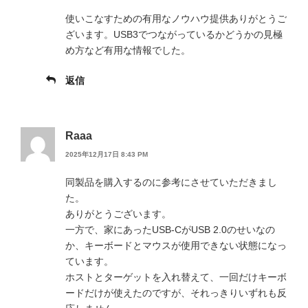
使いこなすための有用なノウハウ提供ありがとうご
ざいます。USB3でつながっているかどうかの見極
め方など有用な情報でした。
返信
Raaa
2025年12月17日 8:43 PM
同製品を購入するのに参考にさせていただきまし
た。
ありがとうございます。
一方で、家にあったUSB-CがUSB 2.0のせいなの
か、キーボードとマウスが使用できない状態になっ
ています。
ホストとターゲットを入れ替えて、一回だけキーボ
ードだけが使えたのですが、それっきりいずれも反