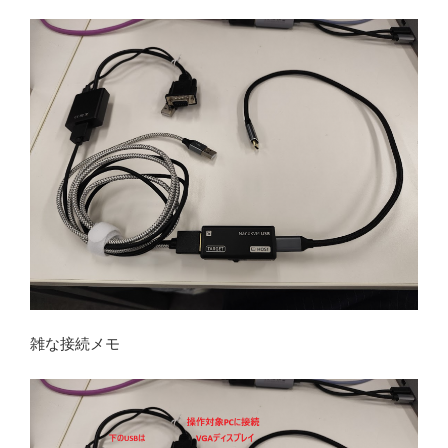
雑な接続メモ