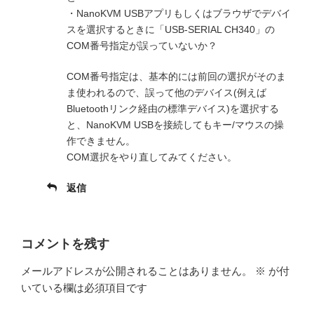
・NanoKVM USBアプリもしくはブラウザでデバイ
スを選択するときに「USB-SERIAL CH340」の
COM番号指定が誤っていないか？
COM番号指定は、基本的には前回の選択がそのま
ま使われるので、誤って他のデバイス(例えば
Bluetoothリンク経由の標準デバイス)を選択する
と、NanoKVM USBを接続してもキー/マウスの操
作できません。
COM選択をやり直してみてください。
返信
コメントを残す
メールアドレスが公開されることはありません。
※
が付
いている欄は必須項目です