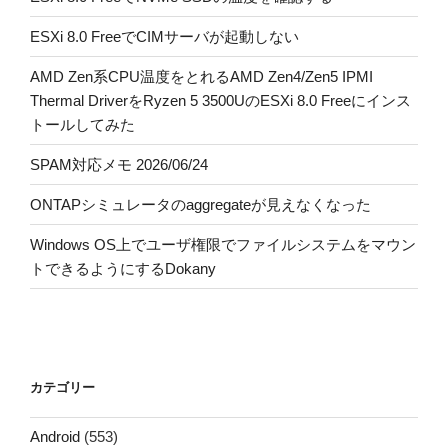
ESXi 8.0 FreeでCIMサーバが起動しない
AMD Zen系CPU温度をとれるAMD Zen4/Zen5 IPMI
Thermal DriverをRyzen 5 3500UのESXi 8.0 Freeにインス
トールしてみた
SPAM対応メモ 2026/06/24
ONTAPシミュレータのaggregateが見えなくなった
Windows OS上でユーザ権限でファイルシステムをマウン
トできるようにするDokany
カテゴリー
Android
(553)