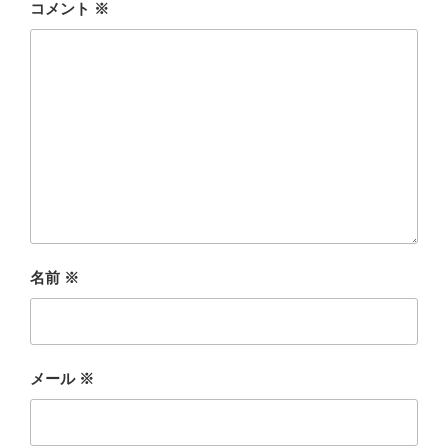
コメント
※
名前
※
メール
※