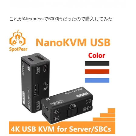
これがAliexpressで6000円だったので購入してみた