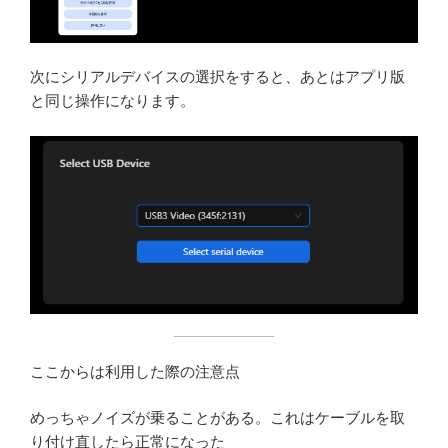
次にシリアルデバイスの選択をすると、あとはアプリ版
と同じ操作になります。
ここからは利用した際の注意点
めっちゃノイズが乗ることがある。これはケーブルを取
り付け直したら正常になった