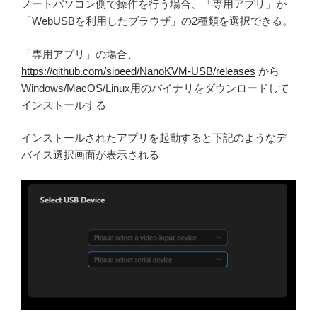
ノートパソコン側で操作を行う場合、「専用アプリ」か
「WebUSBを利用したブラウザ」の2種類を選択できる。
「専用アプリ」の場合、
https://github.com/sipeed/NanoKVM-USB/releases
から
Windows/MacOS/Linux用のバイナリをダウンロードして
インストールする
インストールされたアプリを起動すると下記のようなデ
バイス選択画面が表示される