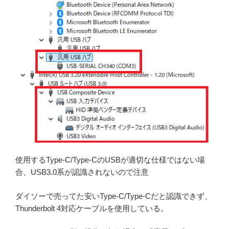
使用するType-C/Type-CのUSBが適切な仕様ではない場
合、USB3.0系が認識されないので注意
ダイソーで売ってた安いType-C/Type-Cだと認識できず、
Thunderbolt 4対応ケーブルを使用している。