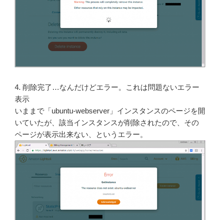
4. 削除完了…なんだけどエラー。これは問題ないエラー
表示
いままで「ubuntu-webserver」インスタンスのページを開
いていたが、該当インスタンスが削除されたので、その
ページが表示出来ない、というエラー。