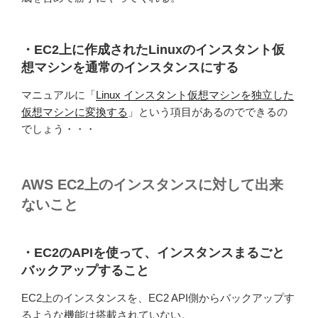
・EC2上に作成されたLinuxのインスタント仮
想マシンを通常のインスタンスにする
マニュアルに「
Linux インスタント仮想マシンを独立した
仮想マシンに変換する
」という項目があるのでできるの
でしょう・・・
AWS EC2上のインスタンスに対して出来
ないこと
・EC2のAPIを使って、インスタンスまるごと
バックアップすること
EC2上のインスタンスを、EC2 API側からバックアップす
るような機能は搭載されていない。