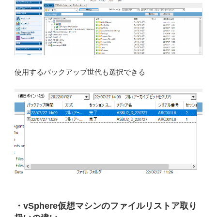
使用するバックアップ世代も選択できる
・vSphere仮想マシンのファイルリストア取り