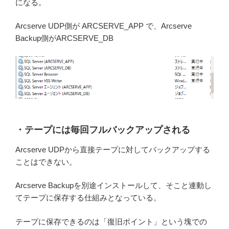
になる。
Arcserve UDP側が ARCSERVE_APP で、Arcserve
Backup側がARCSERVE_DB
・テープには毎回フルバックアップされる
Arcserve UDPから直接テープに対してバックアップする
ことはできない。
Arcserve Backupを別途インストールして、そこと連動し
てテープに保存する仕組みとなっている。
テープに保存できるのは「復旧ポイント」という塊での