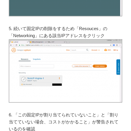
5. 続いて固定IPの削除をするため「Resouces」の
「Networking」にある該当IPアドレスをクリック
6. 「この固定IPが割り当てられていないこと」と「割り
当てていない場合、コストがかかること」が警告されて
いるのを確認