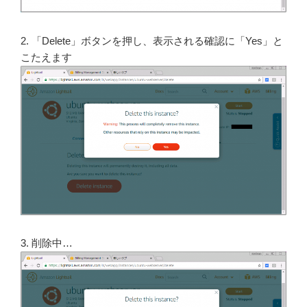
2. 「Delete」ボタンを押し、表示される確認に「Yes」と
こたえます
3. 削除中…