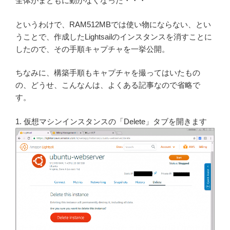
全体がまともに動かなくなった・・・
というわけで、RAM512MBでは使い物にならない、とい
うことで、作成したLightsailのインスタンスを消すことに
したので、その手順キャプチャを一挙公開。
ちなみに、構築手順もキャプチャを撮ってはいたもの
の、どうせ、こんなんは、よくある記事なので省略で
す。
1. 仮想マシンインスタンスの「Delete」タブを開きます