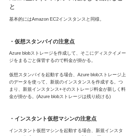
と
基本的にはAmazon EC2インスタンスと同様。
・仮想スタンバイの注意点
Azure blobストレージを作成して、そこにディスクイメー
ジをまるごと保管するので料金が掛かる。
仮想スタンバイを起動する場合、Azure blobストレージ上
のデータを使って、新規のインスタンスを作成する。つ
まり、新規インスタンス+そのストレージ料金が新しく料
金が掛かる。(Azure blobストレージは残り続ける)
・インスタント仮想マシンの注意点
インスタント仮想マシンを起動する場合、新規インスタ