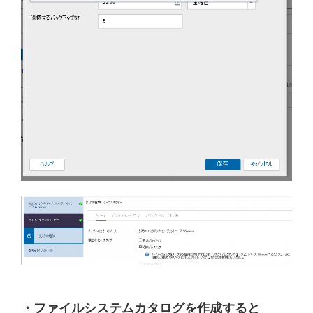
・ファイルシステムカタログを作成すると