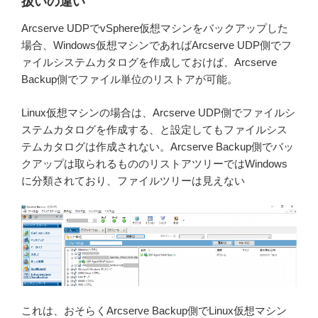
扱いの違い
Arcserve UDPでvSphere仮想マシンをバックアップした
場合、Windows仮想マシンであればArcserve UDP側でフ
ァイルシステムカタログを作成しておけば、Arcserve
Backup側でファイル単位のリストアが可能。
Linux仮想マシンの場合は、Arcserve UDP側でファイルシ
ステムカタログを作成する、と設定してもファイルシス
テムカタログは作成されない。Arcserve Backup側でバッ
クアップは取られるもののリストアツリーではWindows
に分類されており、ファイルツリーは見えない
これは、おそらくArcserve Backup側でLinux仮想マシン