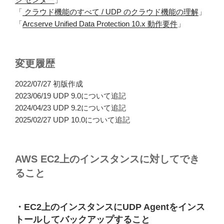
「
クラウド機能のすべて / UDP のクラウド機能の理解
」
「
Arcserve Unified Data Protection 10.x 動作要件
」
変更履歴
2022/07/27 初版作成
2023/06/19 UDP 9.0について追記
2024/04/23 UDP 9.2について追記
2025/02/27 UDP 10.0について追記
AWS EC2上のインスタンスに対してでき
ること
・EC2上のインスタンスにUDP Agentをインス
トールしてバックアップすること