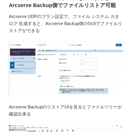
Arcserve Backup側でファイルリストア可能
Arcserve UDPのプラン設定で、ファイル システム カタ
ログ 生成すると、Arcserve Backup側のGUIでファイルリ
ストアができる
Arcserve BackupのリストアUIを見るとファイルツリーが
確認出来る