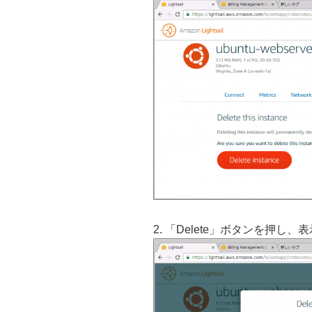
2. 「Delete」ボタンを押し