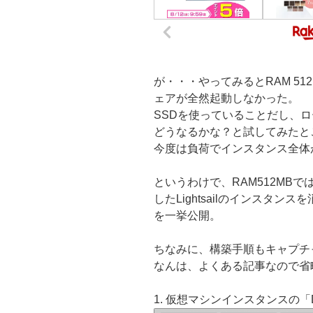
が・・・やってみるとRAM 5
ェアが全然起動しなかった。
SSDを使っていることだし、ロー
どうなるかな？と試してみたと
今度は負荷でインスタンス全体
というわけで、RAM512MB
したLightsailのインスタ
を一挙公開。
ちなみに、構築手順もキャプチ
なんは、よくある記事なので省
1. 仮想マシンインスタンスの「D