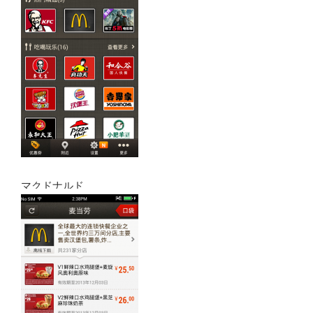
マクドナルド