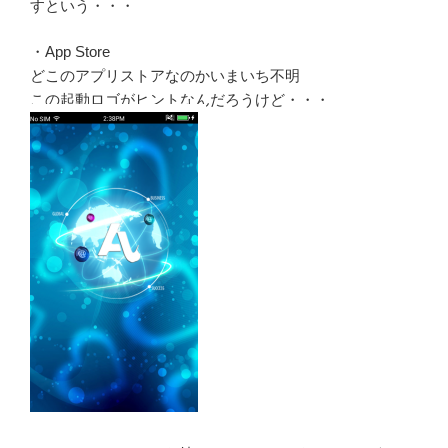
すという・・・
・App Store
どこのアプリストアなのかいまいち不明
この起動ロゴがヒントなんだろうけど・・・