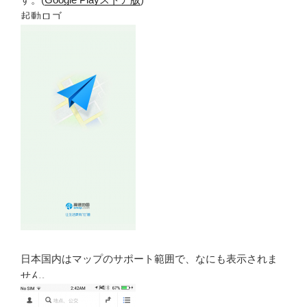
起動ロゴ
日本国内はマップのサポート範囲で、なにも表示されま
せん。