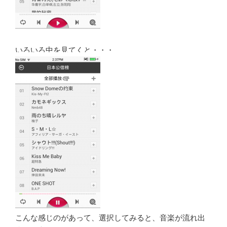
いろいろ中を見てくと・・・
こんな感じのがあって、選択してみると、音楽が流れ出