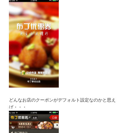
どんなお店のクーポンがデフォルト設定なのかと思え
ば・・・