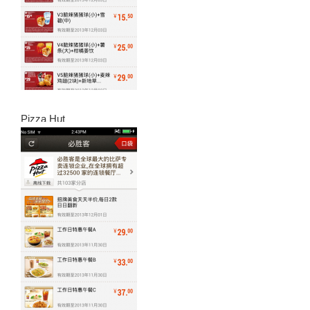
Pizza Hut