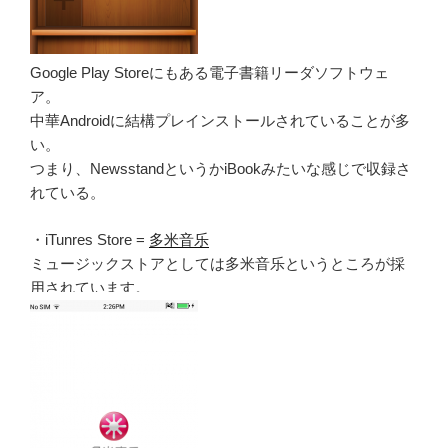
Google Play Storeにもある電子書籍リーダソフトウェ
ア。
中華Androidに結構プレインストールされていることが多
い。
つまり、NewsstandというかiBookみたいな感じで収録さ
れている。
・iTunres Store =
多米音乐
ミュージックストアとしては多米音乐というところが採
用されています。