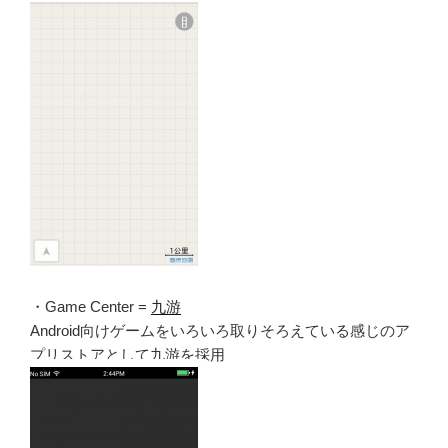
・Game Center =
九游
Android向けゲームをいろいろ取りそろえている感じのア
プリストアとして九游を採用