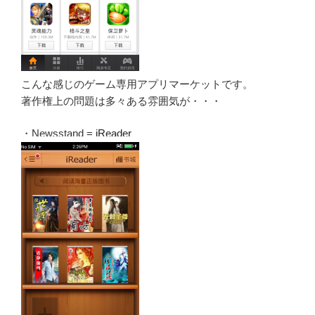
こんな感じのゲーム専用アプリマーケットです。
著作権上の問題は多々ある雰囲気が・・・
・Newsstand =
iReader