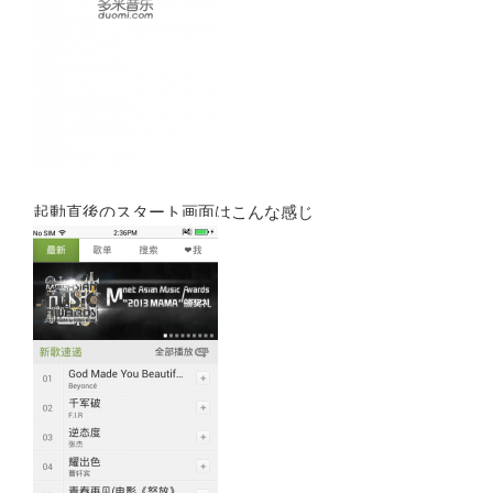
起動直後のスタート画面はこんな感じ