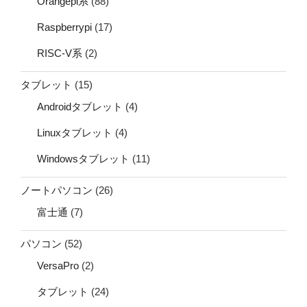
Orangepi系
(88)
Raspberrypi
(17)
RISC-V系
(2)
タブレット
(15)
Androidタブレット
(4)
Linuxタブレット
(4)
Windowsタブレット
(11)
ノートパソコン
(26)
富士通
(7)
パソコン
(52)
VersaPro
(2)
タブレット
(24)