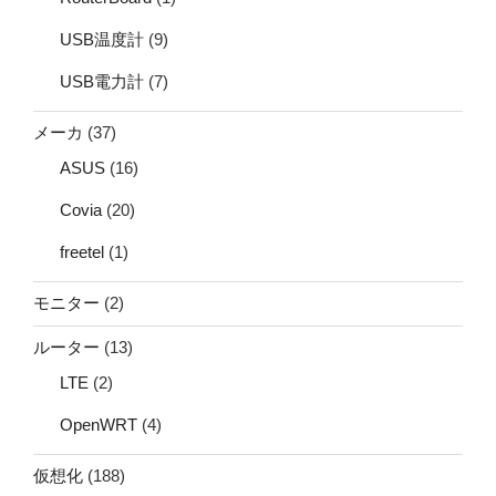
USB温度計
(9)
USB電力計
(7)
メーカ
(37)
ASUS
(16)
Covia
(20)
freetel
(1)
モニター
(2)
ルーター
(13)
LTE
(2)
OpenWRT
(4)
仮想化
(188)