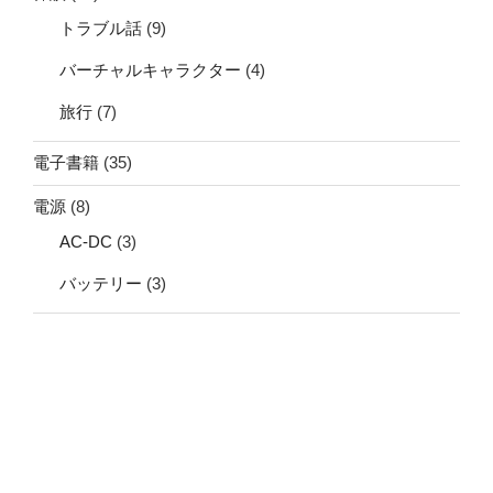
トラブル話
(9)
バーチャルキャラクター
(4)
旅行
(7)
電子書籍
(35)
電源
(8)
AC-DC
(3)
バッテリー
(3)