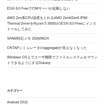
ESXi 8.0 FreeでCIMサーバが起動しない
AMD Zen系CPU温度をとれるAMD Zen4/Zen5 IPMI
Thermal DriverをRyzen 5 3500UのESXi 8.0 Freeにインス
トールしてみた
SPAM対応メモ 2026/06/24
ONTAPシミュレータのaggregateが見えなくなった
Windows OS上でユーザ権限でファイルシステムをマウン
トできるようにするDokany
カテゴリー
Android
(553)