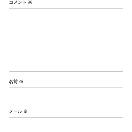
コメント
※
名前
※
メール
※