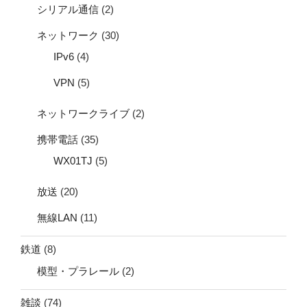
シリアル通信
(2)
ネットワーク
(30)
IPv6
(4)
VPN
(5)
ネットワークライブ
(2)
携帯電話
(35)
WX01TJ
(5)
放送
(20)
無線LAN
(11)
鉄道
(8)
模型・プラレール
(2)
雑談
(74)