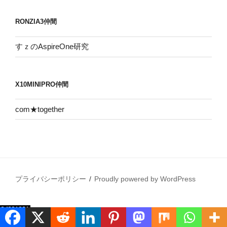
RONZIA3仲間
すｚのAspireOne研究
X10MINIPRO仲間
com★together
プライバシーポリシー
Proudly powered by WordPress