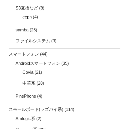
S3互換など
(8)
ceph
(4)
samba
(25)
ファイルシステム
(3)
スマートフォン
(44)
Androidスマートフォン
(39)
Covia
(21)
中華系
(28)
PinePhone
(4)
スモールボード(ラズパイ系)
(114)
Amlogic系
(2)