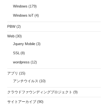
Windows
(179)
Windows IoT
(4)
PBW
(2)
Web
(30)
Jquery Mobile
(3)
SSL
(8)
wordpress
(12)
アプリ
(15)
アンチウイルス
(10)
クラウドファウンディングプロジェクト
(9)
サイトアーカイブ
(90)