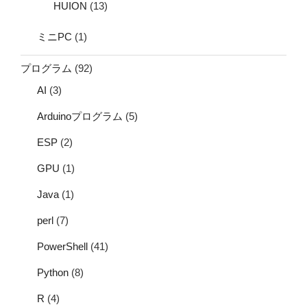
HUION
(13)
ミニPC
(1)
プログラム
(92)
AI
(3)
Arduinoプログラム
(5)
ESP
(2)
GPU
(1)
Java
(1)
perl
(7)
PowerShell
(41)
Python
(8)
R
(4)