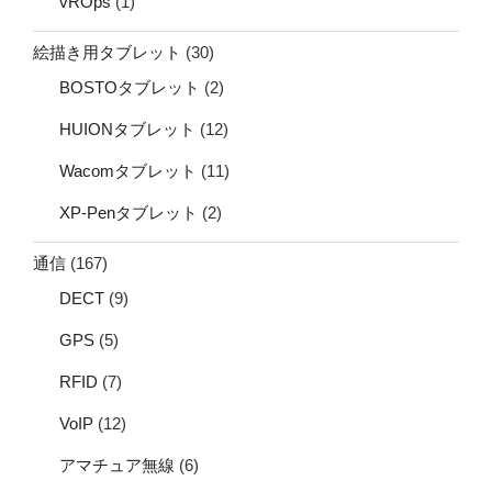
vROps
(1)
絵描き用タブレット
(30)
BOSTOタブレット
(2)
HUIONタブレット
(12)
Wacomタブレット
(11)
XP-Penタブレット
(2)
通信
(167)
DECT
(9)
GPS
(5)
RFID
(7)
VoIP
(12)
アマチュア無線
(6)