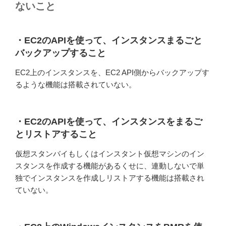
ないこと
・EC2のAPIを使って、インスタンスまるごと
バックアップすること
EC2上のインスタンスを、EC2 API側からバックアップす
るような機能は搭載されていない。
・EC2のAPIを使って、インスタンスをまるご
とリストアすること
仮想スタンバイもしくはインスタント仮想マシンのイン
スタンスを作成する機能があるくせに、連動しないで単
独でインスタンスを作成しリストアする機能は搭載され
ていない。