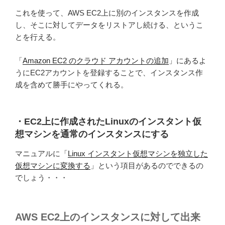
これを使って、AWS EC2上に別のインスタンスを作成
し、そこに対してデータをリストアし続ける、というこ
とを行える。
「
Amazon EC2 のクラウド アカウントの追加
」にあるよ
うにEC2アカウントを登録することで、インスタンス作
成を含めて勝手にやってくれる。
・EC2上に作成されたLinuxのインスタント仮
想マシンを通常のインスタンスにする
マニュアルに「
Linux インスタント仮想マシンを独立した
仮想マシンに変換する
」という項目があるのでできるの
でしょう・・・
AWS EC2上のインスタンスに対して出来