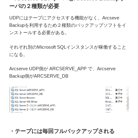
ーバの２種類が必要
UDPにはテープにアクセスする機能がなく、Arcseve
Backupを利用するため２種類のバックアップソフトをイ
ンストールする必要がある。
それぞれ別のMicrosoft SQLインスタンスが稼働すること
になる。
Arcserve UDP側が ARCSERVE_APP で、Arcserve
Backup側がARCSERVE_DB
・テープには毎回フルバックアップされる