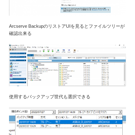
Arcserve BackupのリストアUIを見るとファイルツリーが
確認出来る
使用するバックアップ世代も選択できる