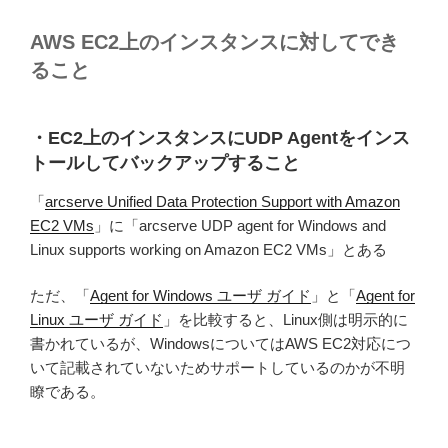
AWS EC2上のインスタンスに対してでき
ること
・EC2上のインスタンスにUDP Agentをインス
トールしてバックアップすること
「
arcserve Unified Data Protection Support with Amazon
EC2 VMs
」に「arcserve UDP agent for Windows and
Linux supports working on Amazon EC2 VMs」とある
ただ、「
Agent for Windows ユーザ ガイド
」と「
Agent for
Linux ユーザ ガイド
」を比較すると、Linux側は明示的に
書かれているが、WindowsについてはAWS EC2対応につ
いて記載されていないためサポートしているのかが不明
瞭である。