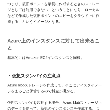
つまり、復旧ポイントを最初に作成するときのストレー
ジとしては利用できない、ということになり、ローカル
などで作成した復旧ポイントのコピーをクラウド上に作
成する、というイメージとなる。
Azure上のインスタンスに対して出来るこ
と
基本的にはAmazon EC2インスタンスと同様。
・仮想スタンバイの注意点
Azure blobストレージを作成して、そこにディスクイメー
ジをまるごと保管するので料金が掛かる。
仮想スタンバイを起動する場合、Azure blobストレージ上
のデータを使って、新規のインスタンスを作成する。つ