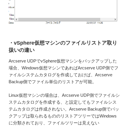
・vSphere仮想マシンのファイルリストア取り
扱いの違い
Arcserve UDPでvSphere仮想マシンをバックアップした
場合、Windows仮想マシンであればArcserve UDP側でフ
ァイルシステムカタログを作成しておけば、Arcserve
Backup側でファイル単位のリストアが可能。
Linux仮想マシンの場合は、Arcserve UDP側でファイルシ
ステムカタログを作成する、と設定してもファイルシス
テムカタログは作成されない。Arcserve Backup側でバッ
クアップは取られるもののリストアツリーではWindows
に分類されており、ファイルツリーは見えない