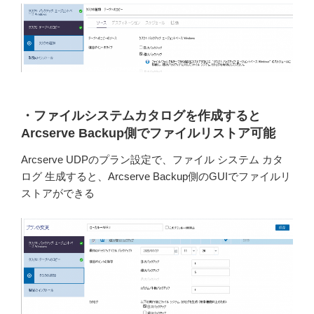
・ファイルシステムカタログを作成すると
Arcserve Backup側でファイルリストア可能
Arcserve UDPのプラン設定で、ファイル システム カタ
ログ 生成すると、Arcserve Backup側のGUIでファイルリ
ストアができる