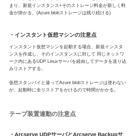
まり、新規インスタンス+そのストレージ料金が新しく料
金が掛かる。(Azure blobストレージは残り続ける)
・インスタント仮想マシンの注意点
インスタント仮想マシンを起動する場合、新規インスタ
ンスを作成し、そのインスタンスに対して 同じネットワ
ーク内にあるUDP Linuxサーバを経由してデータを送り込
みリストアする。
仮想スタンバイと違ってAzure blobストレージは使わない
が、起動時に全リストアをかけるので時間がかかる。
テープ装置連動の注意点
・Arcserve UDPサーバとArcserve Backupサ