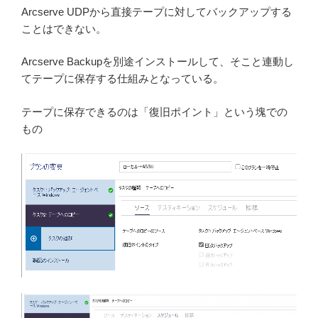
Arcserve UDPから直接テープに対してバックアップする
ことはできない。
Arcserve Backupを別途インストールして、そこと連動し
てテープに保存する仕組みとなっている。
テープに保存できるのは「復旧ポイント」という塊での
もの