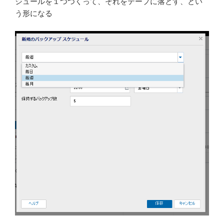
ジュールを１つつくって、それをテープに落とす、とい
う形になる