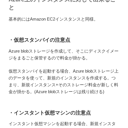
と
基本的にはAmazon EC2インスタンスと同様。
・仮想スタンバイの注意点
Azure blobストレージを作成して、そこにディスクイメー
ジをまるごと保管するので料金が掛かる。
仮想スタンバイを起動する場合、Azure blobストレージ上
のデータを使って、新規のインスタンスを作成する。つ
まり、新規インスタンス+そのストレージ料金が新しく料
金が掛かる。(Azure blobストレージは残り続ける)
・インスタント仮想マシンの注意点
インスタント仮想マシンを起動する場合、新規インスタ