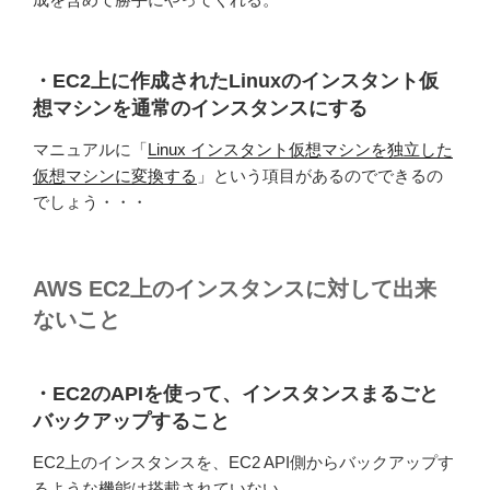
・EC2上に作成されたLinuxのインスタント仮
想マシンを通常のインスタンスにする
マニュアルに「
Linux インスタント仮想マシンを独立した
仮想マシンに変換する
」という項目があるのでできるの
でしょう・・・
AWS EC2上のインスタンスに対して出来
ないこと
・EC2のAPIを使って、インスタンスまるごと
バックアップすること
EC2上のインスタンスを、EC2 API側からバックアップす
るような機能は搭載されていない。