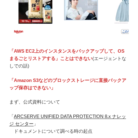
「AWS EC2上のインスタンスをバックアップして、OS
まるごとリストアする」ことはできない
(エージェントな
しでの話)
「Amazon S3などのブロックストレージに直接バックア
ップ保存はできない」
まず、公式資料について
「
ARCSERVE UNIFIED DATA PROTECTION 8.x ナレッ
ジ センター
」
ドキュメントについて調べる時の起点