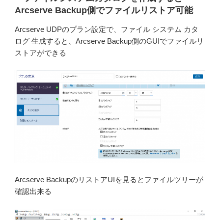
Arcserve Backup側でファイルリストア可能
Arcserve UDPのプラン設定で、ファイル システム カタ
ログ 生成すると、Arcserve Backup側のGUIでファイルリ
ストアができる
Arcserve BackupのリストアUIを見るとファイルツリーが
確認出来る