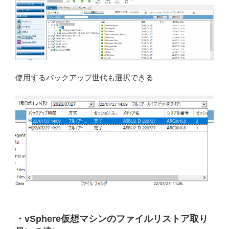
使用するバックアップ世代も選択できる
・vSphere仮想マシンのファイルリストア取り