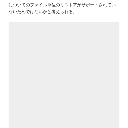
についての
ファイル単位のリストアがサポートされてい
ない
ためではないかと考えられる。