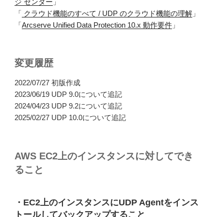
ジ センター
」
「
クラウド機能のすべて / UDP のクラウド機能の理解
」
「
Arcserve Unified Data Protection 10.x 動作要件
」
変更履歴
2022/07/27 初版作成
2023/06/19 UDP 9.0について追記
2024/04/23 UDP 9.2について追記
2025/02/27 UDP 10.0について追記
AWS EC2上のインスタンスに対してでき
ること
・EC2上のインスタンスにUDP Agentをインス
トールしてバックアップすること