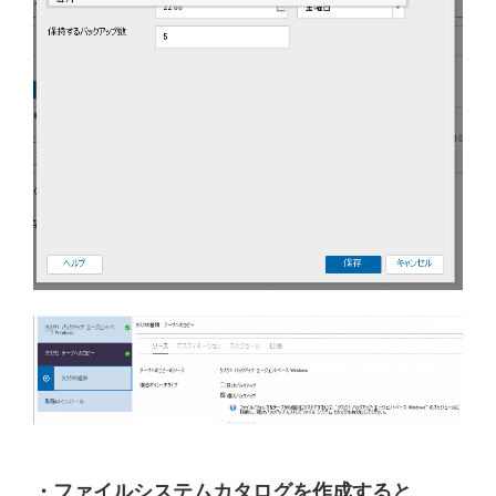
・ファイルシステムカタログを作成すると