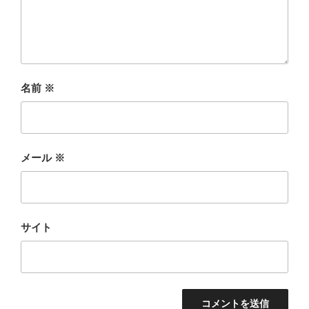
名前
※
メール
※
サイト