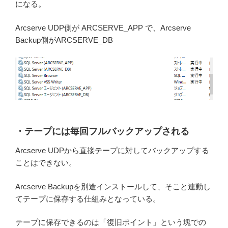
になる。
Arcserve UDP側が ARCSERVE_APP で、Arcserve
Backup側がARCSERVE_DB
・テープには毎回フルバックアップされる
Arcserve UDPから直接テープに対してバックアップする
ことはできない。
Arcserve Backupを別途インストールして、そこと連動し
てテープに保存する仕組みとなっている。
テープに保存できるのは「復旧ポイント」という塊での