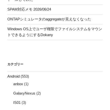
SPAM対応メモ 2026/06/24
ONTAPシミュレータのaggregateが見えなくなった
Windows OS上でユーザ権限でファイルシステムをマウン
トできるようにするDokany
カテゴリー
Android
(553)
anbox
(1)
GalaxyNexus
(2)
IS01
(3)