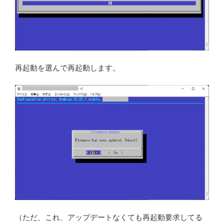
再起動を選んで再起動します。
（ただ、これ、アップデートなくても再起動要求してる