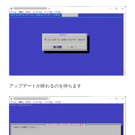
アップデートが終わるのを待ちます