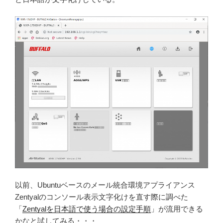
以前、Ubuntuベースのメール統合環境アプライアンス
Zentyalのコンソール表示文字化けを直す際に調べた
「
Zentyalを日本語で使う場合の設定手順
」が流用できる
かなと試してみる・・・