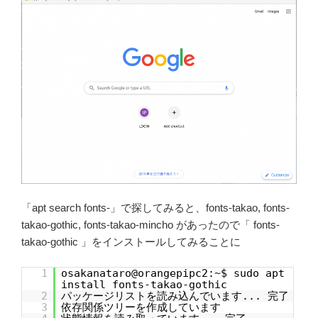
「apt search fonts-」で探してみると、fonts-takao, fonts-
takao-gothic, fonts-takao-mincho があったので「 fonts-
takao-gothic 」をインストールしてみることに
1
osakanataro@orangepipc2:~$ sudo apt
install fonts-takao-gothic
2
パッケージリストを読み込んでいます... 完了
3
依存関係ツリーを作成しています