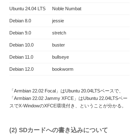
Ubuntu 24.04 LTS
Noble Numbat
Debian 8.0
jessie
Debian 9.0
stretch
Debian 10.0
buster
Debian 11.0
bullseye
Debian 12.0
bookworm
「Armbian 22.02 Focal」はUbuntu 20.04LTSベースで、
「Armbian 22.02 Jammy XFCE」はUbuntu 22.04LTSベー
スでX-WindowのXFCE環境付き、ということが分かる。
(2) SDカードへの書き込みについて