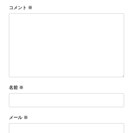
コメント
※
名前
※
メール
※