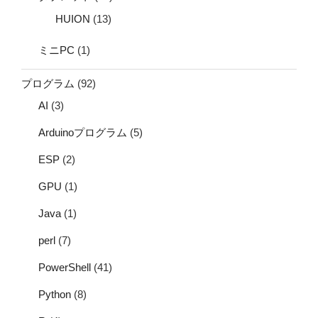
HUION
(13)
ミニPC
(1)
プログラム
(92)
AI
(3)
Arduinoプログラム
(5)
ESP
(2)
GPU
(1)
Java
(1)
perl
(7)
PowerShell
(41)
Python
(8)