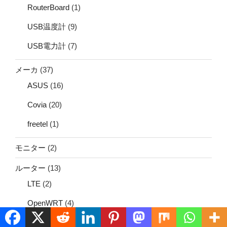
RouterBoard
(1)
USB温度計
(9)
USB電力計
(7)
メーカ
(37)
ASUS
(16)
Covia
(20)
freetel
(1)
モニター
(2)
ルーター
(13)
LTE
(2)
OpenWRT
(4)
仮想化
(188)