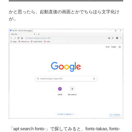
かと思ったら、起動直後の画面とかでちらほら文字化け
が..
「apt search fonts-」で探してみると、fonts-takao, fonts-