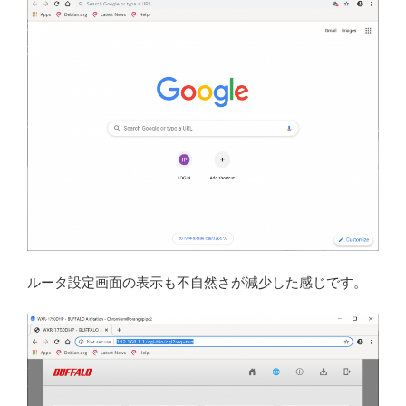
ルータ設定画面の表示も不自然さが減少した感じです。