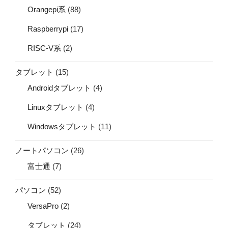
Orangepi系
(88)
Raspberrypi
(17)
RISC-V系
(2)
タブレット
(15)
Androidタブレット
(4)
Linuxタブレット
(4)
Windowsタブレット
(11)
ノートパソコン
(26)
富士通
(7)
パソコン
(52)
VersaPro
(2)
タブレット
(24)