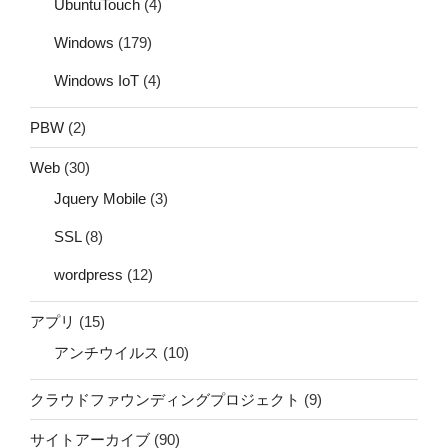
UbuntuTouch
(4)
Windows
(179)
Windows IoT
(4)
PBW
(2)
Web
(30)
Jquery Mobile
(3)
SSL
(8)
wordpress
(12)
アプリ
(15)
アンチウイルス
(10)
クラウドファウンディングプロジェクト
(9)
サイトアーカイブ
(90)