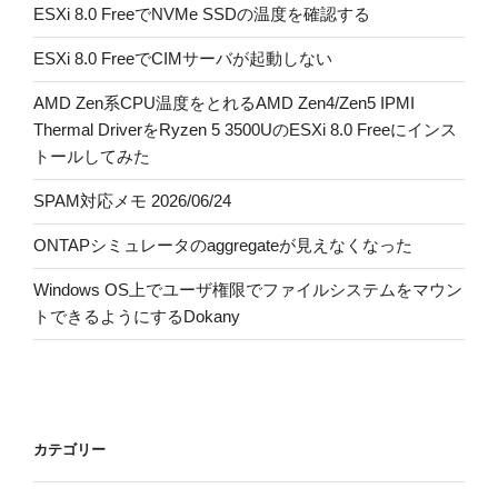
ESXi 8.0 FreeでNVMe SSDの温度を確認する
ESXi 8.0 FreeでCIMサーバが起動しない
AMD Zen系CPU温度をとれるAMD Zen4/Zen5 IPMI
Thermal DriverをRyzen 5 3500UのESXi 8.0 Freeにインス
トールしてみた
SPAM対応メモ 2026/06/24
ONTAPシミュレータのaggregateが見えなくなった
Windows OS上でユーザ権限でファイルシステムをマウン
トできるようにするDokany
カテゴリー