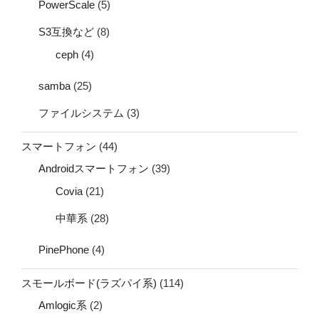
PowerScale
(5)
S3互換など
(8)
ceph
(4)
samba
(25)
ファイルシステム
(3)
スマートフォン
(44)
Androidスマートフォン
(39)
Covia
(21)
中華系
(28)
PinePhone
(4)
スモールボード(ラズパイ系)
(114)
Amlogic系
(2)