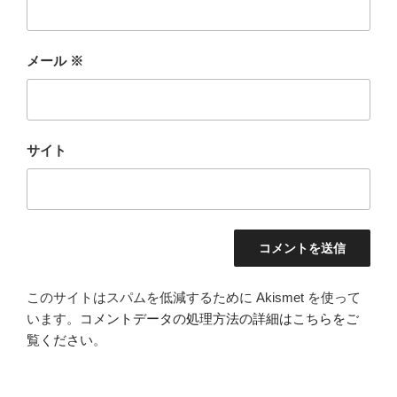
メール
※
サイト
このサイトはスパムを低減するために Akismet を使って
います。
コメントデータの処理方法の詳細はこちらをご
覧ください
。