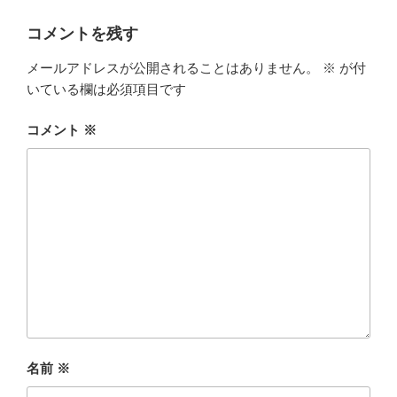
リ
ー
コメントを残す
メールアドレスが公開されることはありません。
※
が付
いている欄は必須項目です
コメント
※
名前
※