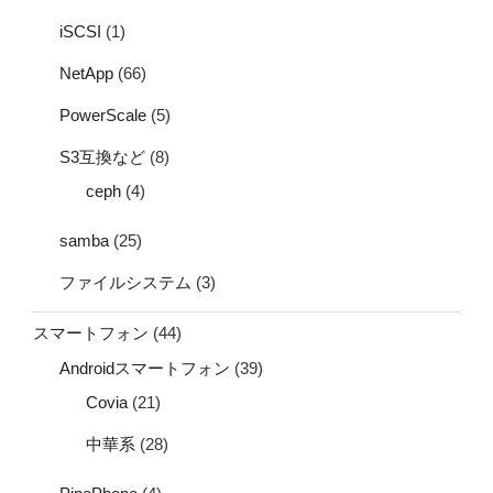
iSCSI
(1)
NetApp
(66)
PowerScale
(5)
S3互換など
(8)
ceph
(4)
samba
(25)
ファイルシステム
(3)
スマートフォン
(44)
Androidスマートフォン
(39)
Covia
(21)
中華系
(28)