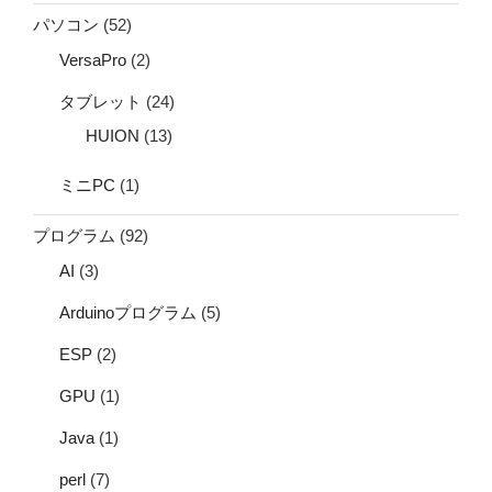
パソコン
(52)
VersaPro
(2)
タブレット
(24)
HUION
(13)
ミニPC
(1)
プログラム
(92)
AI
(3)
Arduinoプログラム
(5)
ESP
(2)
GPU
(1)
Java
(1)
perl
(7)