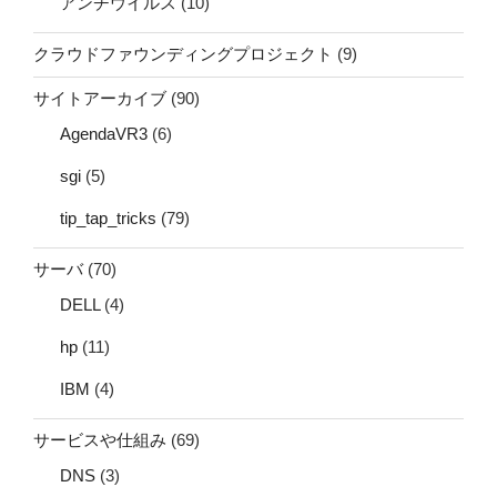
アンチウイルス
(10)
クラウドファウンディングプロジェクト
(9)
サイトアーカイブ
(90)
AgendaVR3
(6)
sgi
(5)
tip_tap_tricks
(79)
サーバ
(70)
DELL
(4)
hp
(11)
IBM
(4)
サービスや仕組み
(69)
DNS
(3)