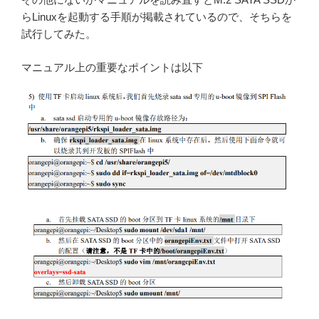
らLinuxを起動する手順が掲載されているので、そちらを
試行してみた。
マニュアル上の重要なポイントは以下