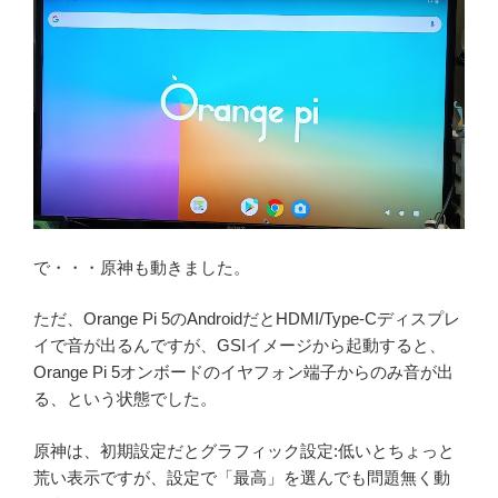
で・・・原神も動きました。
ただ、Orange Pi 5のAndroidだとHDMI/Type-Cディスプレ
イで音が出るんですが、GSIイメージから起動すると、
Orange Pi 5オンボードのイヤフォン端子からのみ音が出
る、という状態でした。
原神は、初期設定だとグラフィック設定:低いとちょっと
荒い表示ですが、設定で「最高」を選んでも問題無く動