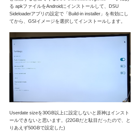
る apkファイルをAndroidにインストールして、DSU
Sideloaderアプリの設定で「Build-in installer」を有効にし
てから、GSIイメージを選択してインストールします。
Userdate sizeを30GB以上に設定しないと原神はインスト
ールできないと思います。(22GBだと駄目だったので、と
りあえず50GBで設定した)