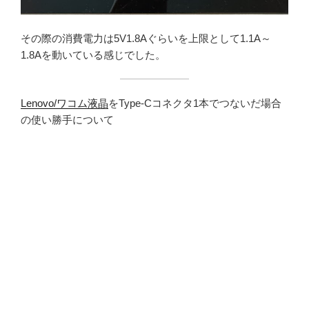
その際の消費電力は5V1.8Aぐらいを上限として1.1A～
1.8Aを動いている感じでした。
Lenovo/ワコム液晶
をType-Cコネクタ1本でつないだ場合
の使い勝手について