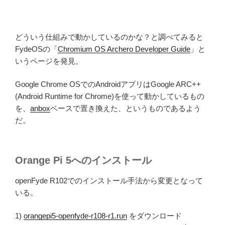
どういう仕組みで動かしているのかな？と調べてみると
FydeOSの「
Chromium OS Archero Developer Guide
」と
いうページを発見。
Google Chrome OSでのAndroidアプリはGoogle ARC++
(Android Runtime for Chrome)を使って動かしているもの
を、
anbox
ベースで置き換えた、というものであるよう
だ。
Orange Pi 5へのインストール
openFyde R102でのインストール手法から変更となって
いる。
1)
orangepi5-openfyde-r108-r1.run
をダウンロード