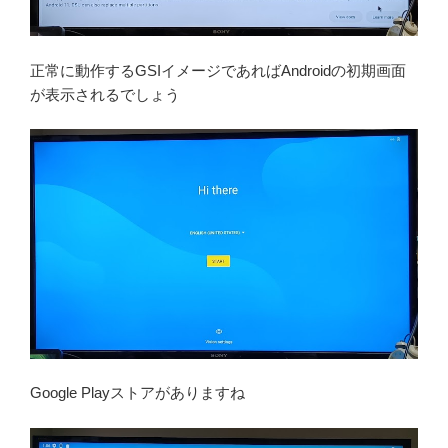
正常に動作するGSIイメージであればAndroidの初期画面
が表示されるでしょう
Google Playストアがありますね