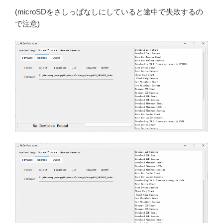
(microSDをさしっぱなしにしていると途中で失敗するの
で注意)