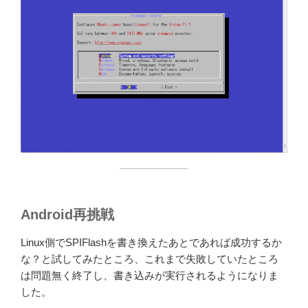
Android再挑戦
Linux側でSPIFlashを書き換えたあとであれば成功するか
な？と試してみたところ、これまで失敗していたところ
は問題無く終了し、書き込みが実行されるようになりま
した。