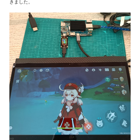
きました。