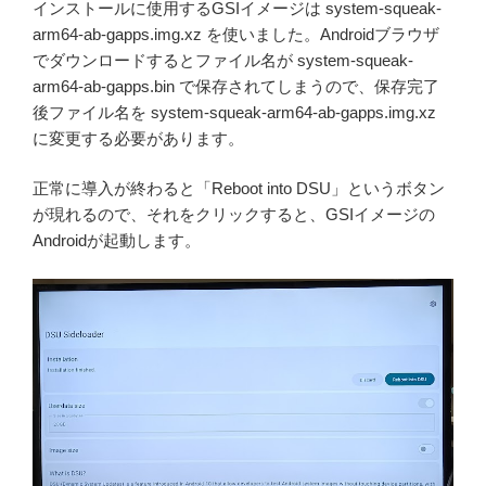
インストールに使用するGSIイメージは system-squeak-
arm64-ab-gapps.img.xz を使いました。Androidブラウザ
でダウンロードするとファイル名が system-squeak-
arm64-ab-gapps.bin で保存されてしまうので、保存完了
後ファイル名を system-squeak-arm64-ab-gapps.img.xz
に変更する必要があります。
正常に導入が終わると「Reboot into DSU」というボタン
が現れるので、それをクリックすると、GSIイメージの
Androidが起動します。