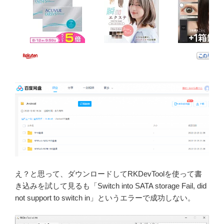
え？と思って、ダウンロードしてRKDevToolを使って書
き込みを試して見るも「Switch into SATA storage Fail, did
not support to switch in」というエラーで成功しない。