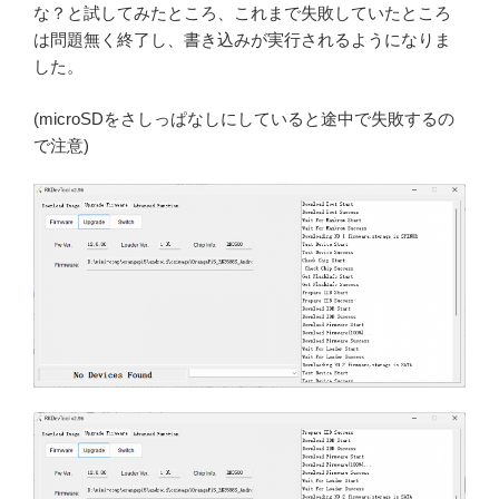
な？と試してみたところ、これまで失敗していたところ
は問題無く終了し、書き込みが実行されるようになりま
した。
(microSDをさしっぱなしにしていると途中で失敗するの
で注意)