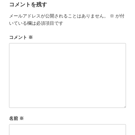
コメントを残す
メールアドレスが公開されることはありません。
※
が付
いている欄は必須項目です
コメント
※
名前
※