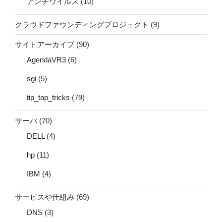
アンチウイルス
(10)
クラウドファウンディングプロジェクト
(9)
サイトアーカイブ
(90)
AgendaVR3
(6)
sgi
(5)
tip_tap_tricks
(79)
サーバ
(70)
DELL
(4)
hp
(11)
IBM
(4)
サービスや仕組み
(69)
DNS
(3)