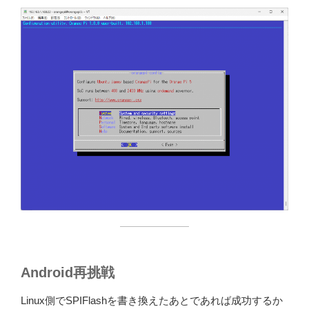
Android再挑戦
Linux側でSPIFlashを書き換えたあとであれば成功するか