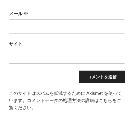
メール
※
サイト
このサイトはスパムを低減するために Akismet を使って
います。
コメントデータの処理方法の詳細はこちらをご
覧ください
。