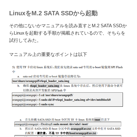
LinuxをM.2 SATA SSDから起動
その他にないかマニュアルを読み直すとM.2 SATA SSDか
らLinuxを起動する手順が掲載されているので、そちらを
試行してみた。
マニュアル上の重要なポイントは以下