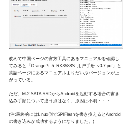
改めて中国ページの官方工具にあるマニュアルを確認し
てみると「OrangePi_5_RK3588S_用户手册_v0.7.pdf」と
英語ページにあるマニュアルよりだいぶバージョンが上
がっている。
ただ、M.2 SATA SSDからAndroidを起動する場合の書き
込み手順について違う点はなく、原因は不明・・・
(注:最終的にはLinux側でSPIFlashを書き換えるとAndroid
の書き込みが成功するようになりました。)