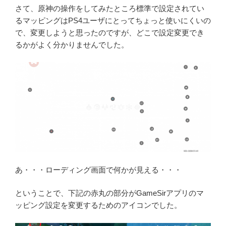
さて、原神の操作をしてみたところ標準で設定されてい
るマッピングはPS4ユーザにとってちょっと使いにくいの
で、変更しようと思ったのですが、どこで設定変更でき
るかがよく分かりませんでした。
あ・・・ローディング画面で何かが見える・・・
ということで、下記の赤丸の部分がGameSirアプリのマ
ッピング設定を変更するためのアイコンでした。