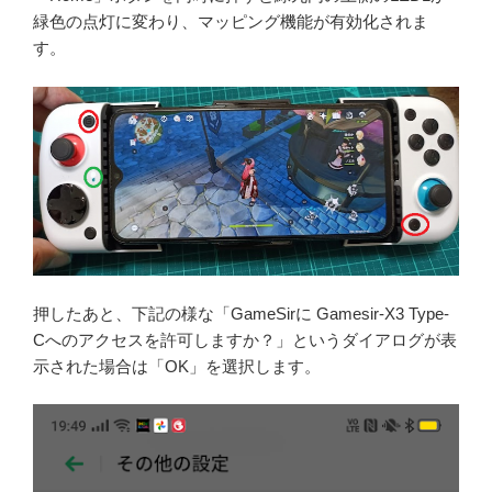
緑色の点灯に変わり、マッピング機能が有効化されま
す。
押したあと、下記の様な「GameSirに Gamesir-X3 Type-
Cへのアクセスを許可しますか？」というダイアログが表
示された場合は「OK」を選択します。