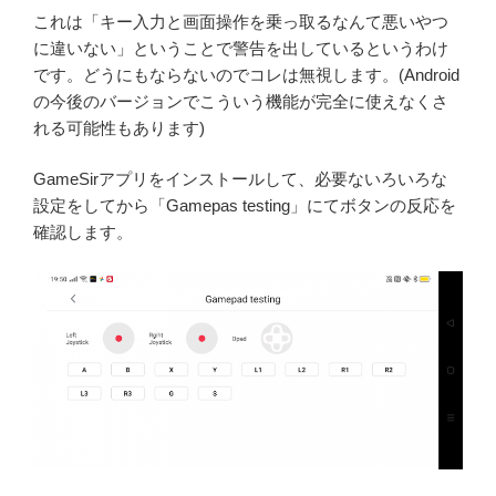
これは「キー入力と画面操作を乗っ取るなんて悪いやつ
に違いない」ということで警告を出しているというわけ
です。どうにもならないのでコレは無視します。(Android
の今後のバージョンでこういう機能が完全に使えなくさ
れる可能性もあります)
GameSirアプリをインストールして、必要ないろいろな
設定をしてから「Gamepas testing」にてボタンの反応を
確認します。