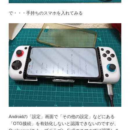
で・・・手持ちのスマホを入れてみる
Androidの「設定」画面で「その他の設定」などにある
「OTG接続」を有効化しないと認識できないのですが、