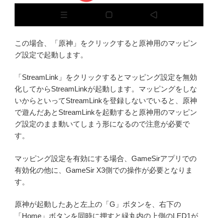
この場合、「原神」をクリックすると原神用のマッピン
グ設定で起動します。
「StreamLink」をクリックするとマッピング設定を無効
化してからStreamLinkが起動します。マッピングをしな
いからといってStreamLinkを登録しないでいると、原神
で遊んだあとStreamLinkを起動すると原神用のマッピン
グ設定のまま動いてしまう形になるので注意が必要で
す。
マッピング設定を有効にする場合、GameSirアプリでの
有効化の他に、GameSir X3側での操作が必要となりま
す。
原神が起動したあと左上の「G」ボタンを、右下の
「Home」ボタンを同時に押すと緑丸内の上側のLED1が