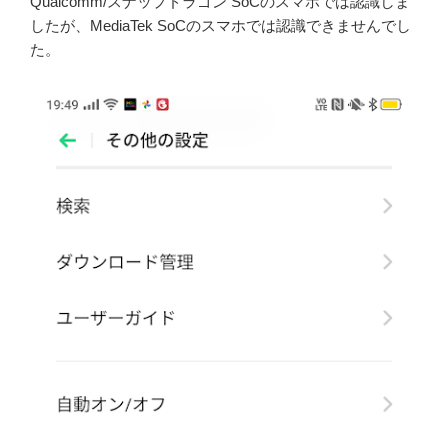
Qualcomm/スナップドラゴン SoCのスマホでは認識しま
したが、MediaTek SoCのスマホでは認識できませんでし
た。