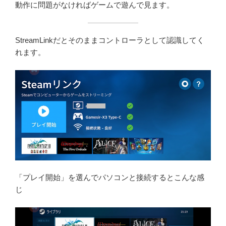
動作に問題がなければゲームで遊んで見ます。
StreamLinkだとそのままコントローラとして認識してく
れます。
「プレイ開始」を選んでパソコンと接続するとこんな感
じ