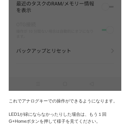
これでアナログキーでの操作ができるようになります。
LED1が緑にならなかったりした場合は、もう１回
G+Homeボタンを押して様子を見てください。