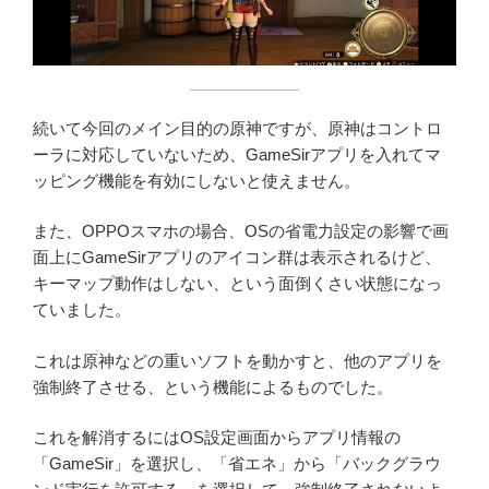
続いて今回のメイン目的の原神ですが、原神はコントロ
ーラに対応していないため、GameSirアプリを入れてマ
ッピング機能を有効にしないと使えません。
また、OPPOスマホの場合、OSの省電力設定の影響で画
面上にGameSirアプリのアイコン群は表示されるけど、
キーマップ動作はしない、という面倒くさい状態になっ
ていました。
これは原神などの重いソフトを動かすと、他のアプリを
強制終了させる、という機能によるものでした。
これを解消するにはOS設定画面からアプリ情報の
「GameSir」を選択し、「省エネ」から「バックグラウ