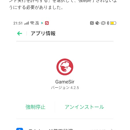
ンド実行を許可する」を選択して、強制終了されないよ
うにする必要がありました。