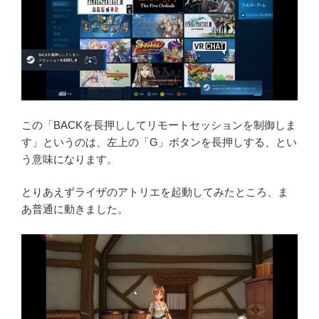
この「BACKを長押ししてリモートセッションを制御しま
す」というのは、左上の「G」ボタンを長押しする、とい
う意味になります。
とりあえずライザのアトリエを起動してみたところ、ま
あ普通に動きました。