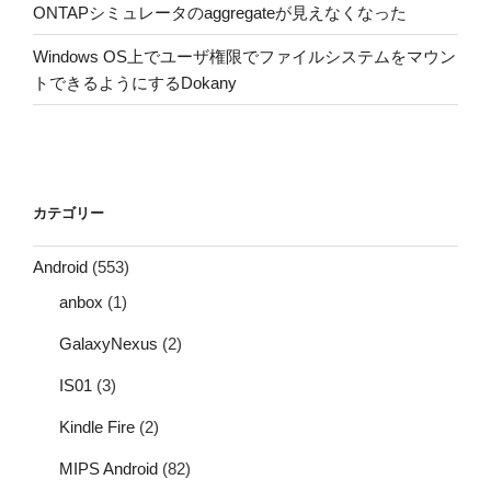
ONTAPシミュレータのaggregateが見えなくなった
Windows OS上でユーザ権限でファイルシステムをマウン
トできるようにするDokany
カテゴリー
Android
(553)
anbox
(1)
GalaxyNexus
(2)
IS01
(3)
Kindle Fire
(2)
MIPS Android
(82)