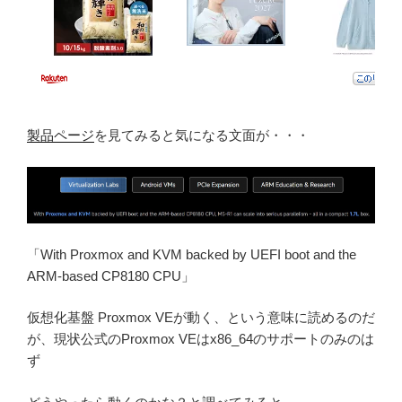
製品ページ
を見てみると気になる文面が・・・
「With Proxmox and KVM backed by UEFI boot and the
ARM-based CP8180 CPU」
仮想化基盤 Proxmox VEが動く、という意味に読めるのだ
が、現状公式のProxmox VEはx86_64のサポートのみのは
ず