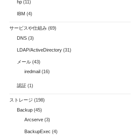
hp
(11)
IBM
(4)
サービスや仕組み
(69)
DNS
(3)
LDAP/ActiveDirectory
(31)
メール
(43)
iredmail
(16)
認証
(1)
ストレージ
(198)
Backup
(45)
Arcserve
(3)
BackupExec
(4)