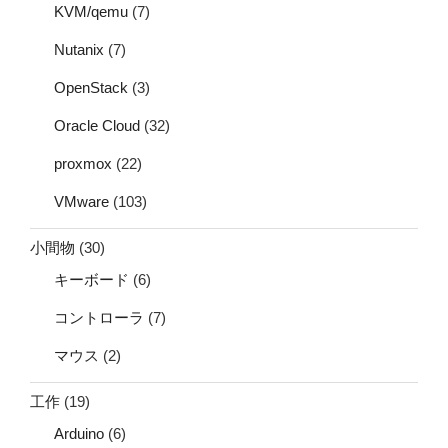
KVM/qemu
(7)
Nutanix
(7)
OpenStack
(3)
Oracle Cloud
(32)
proxmox
(22)
VMware
(103)
小間物
(30)
キーボード
(6)
コントローラ
(7)
マウス
(2)
工作
(19)
Arduino
(6)