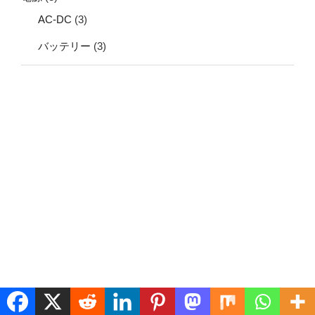
AC-DC
(3)
バッテリー
(3)