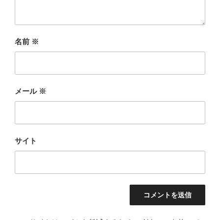
名前
※
メール
※
サイト