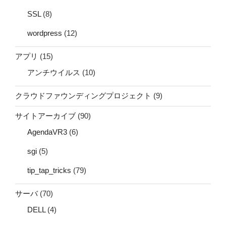
SSL
(8)
wordpress
(12)
アプリ
(15)
アンチウイルス
(10)
クラウドファウンディングプロジェクト
(9)
サイトアーカイブ
(90)
AgendaVR3
(6)
sgi
(5)
tip_tap_tricks
(79)
サーバ
(70)
DELL
(4)