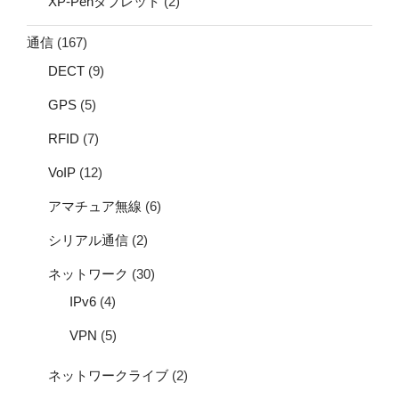
XP-Penタブレット
(2)
通信
(167)
DECT
(9)
GPS
(5)
RFID
(7)
VoIP
(12)
アマチュア無線
(6)
シリアル通信
(2)
ネットワーク
(30)
IPv6
(4)
VPN
(5)
ネットワークライブ
(2)