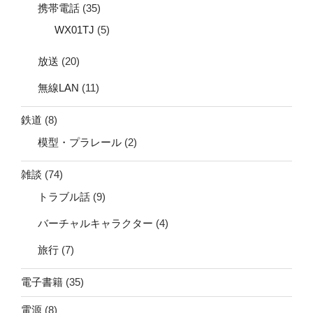
携帯電話
(35)
WX01TJ
(5)
放送
(20)
無線LAN
(11)
鉄道
(8)
模型・プラレール
(2)
雑談
(74)
トラブル話
(9)
バーチャルキャラクター
(4)
旅行
(7)
電子書籍
(35)
電源
(8)