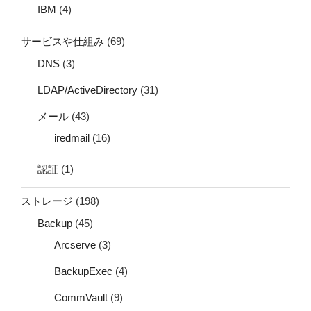
IBM
(4)
サービスや仕組み
(69)
DNS
(3)
LDAP/ActiveDirectory
(31)
メール
(43)
iredmail
(16)
認証
(1)
ストレージ
(198)
Backup
(45)
Arcserve
(3)
BackupExec
(4)
CommVault
(9)