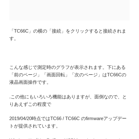
「TC66C」の横の「接続」をクリックすると接続されま
す。
こんな感じで測定時のグラフが表示されます。下にある
「前のページ」「画面回転」「次のページ」はTC66Cの
液晶画面操作です。
.この他にもいろいろ機能はありますが、面倒なので、と
りあえずこの程度で
2019/04/20時点ではTC66 / TC66C のfirmwareアップデー
トが提供されています。