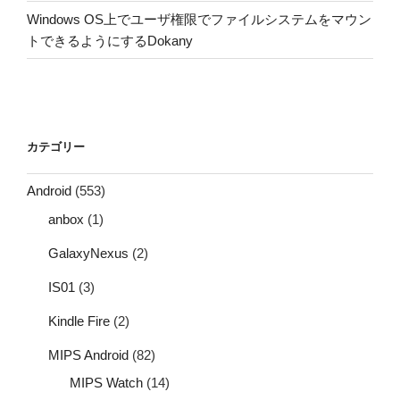
Windows OS上でユーザ権限でファイルシステムをマウン
トできるようにするDokany
カテゴリー
Android
(553)
anbox
(1)
GalaxyNexus
(2)
IS01
(3)
Kindle Fire
(2)
MIPS Android
(82)
MIPS Watch
(14)