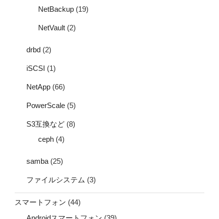
NetBackup
(19)
NetVault
(2)
drbd
(2)
iSCSI
(1)
NetApp
(66)
PowerScale
(5)
S3互換など
(8)
ceph
(4)
samba
(25)
ファイルシステム
(3)
スマートフォン
(44)
Androidスマートフォン
(39)