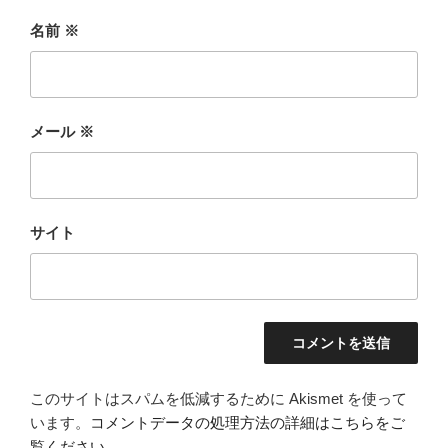
名前
※
メール
※
サイト
このサイトはスパムを低減するために Akismet を使って
います。
コメントデータの処理方法の詳細はこちらをご
覧ください
。