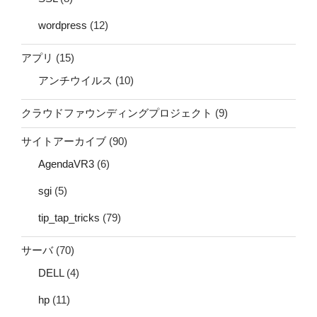
wordpress
(12)
アプリ
(15)
アンチウイルス
(10)
クラウドファウンディングプロジェクト
(9)
サイトアーカイブ
(90)
AgendaVR3
(6)
sgi
(5)
tip_tap_tricks
(79)
サーバ
(70)
DELL
(4)
hp
(11)