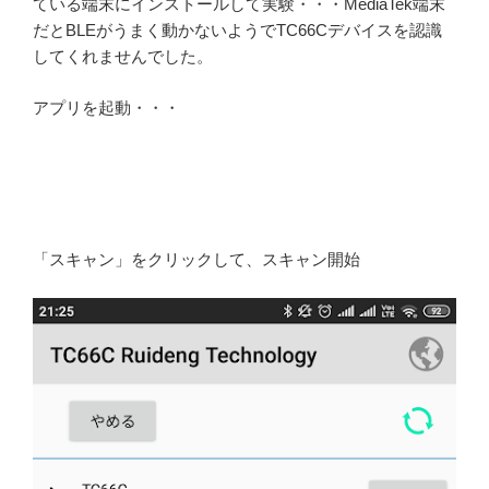
ている端末にインストールして実験・・・MediaTek端末
だとBLEがうまく動かないようでTC66Cデバイスを認識
してくれませんでした。
アプリを起動・・・
「スキャン」をクリックして、スキャン開始