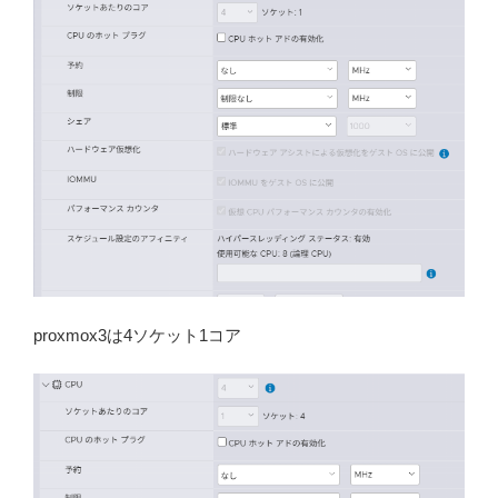
proxmox3は4ソケット1コア