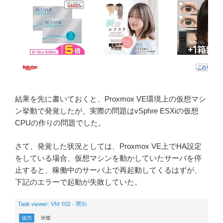
結果を先に書いておくと、Proxmox VE環境上の仮想マシ
ン挙動で発覚したが、実際の問題はvSphre ESXiの仮想
CPUの作りの問題でした。
さて、発覚した状況としては、Proxmox VE上でHA設定
をしている場合、仮想マシンを動かしていたサーバを停
止すると、稼働中のサーバ上で再起動してくるはずが、
下記のエラーで起動が失敗していた。