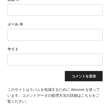
メール
※
サイト
このサイトはスパムを低減するために Akismet を使って
います。
コメントデータの処理方法の詳細はこちらをご
覧ください
。