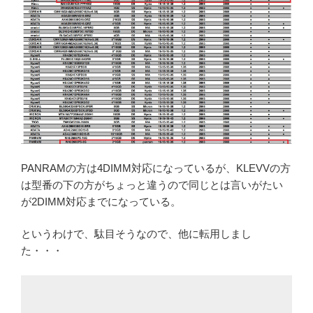
PANRAMの方は4DIMM対応になっているが、KLEVVの方
は型番の下の方がちょっと違うので同じとは言いがたい
が2DIMM対応までになっている。
というわけで、駄目そうなので、他に転用しまし
た・・・