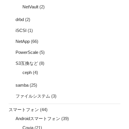
NetVault
(2)
drbd
(2)
iSCSI
(1)
NetApp
(66)
PowerScale
(5)
S3互換など
(8)
ceph
(4)
samba
(25)
ファイルシステム
(3)
スマートフォン
(44)
Androidスマートフォン
(39)
Covia
(21)