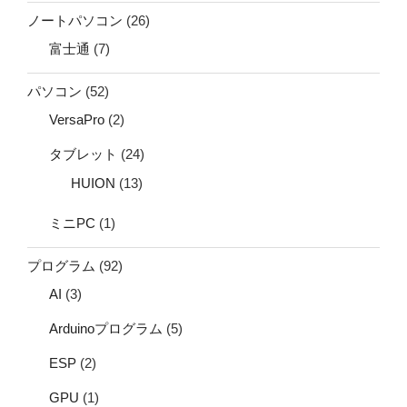
ノートパソコン
(26)
富士通
(7)
パソコン
(52)
VersaPro
(2)
タブレット
(24)
HUION
(13)
ミニPC
(1)
プログラム
(92)
AI
(3)
Arduinoプログラム
(5)
ESP
(2)
GPU
(1)