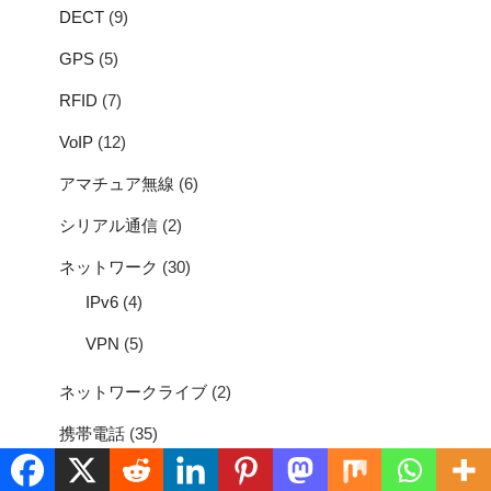
DECT
(9)
GPS
(5)
RFID
(7)
VoIP
(12)
アマチュア無線
(6)
シリアル通信
(2)
ネットワーク
(30)
IPv6
(4)
VPN
(5)
ネットワークライブ
(2)
携帯電話
(35)
WX01TJ
(5)