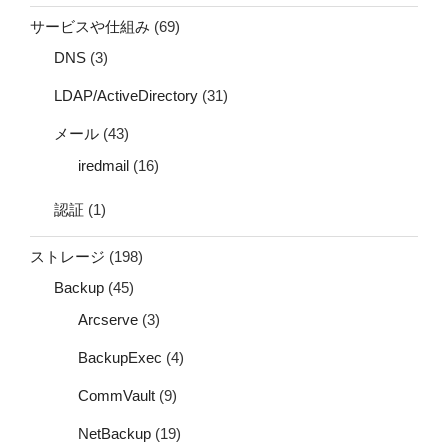
サービスや仕組み
(69)
DNS
(3)
LDAP/ActiveDirectory
(31)
メール
(43)
iredmail
(16)
認証
(1)
ストレージ
(198)
Backup
(45)
Arcserve
(3)
BackupExec
(4)
CommVault
(9)
NetBackup
(19)