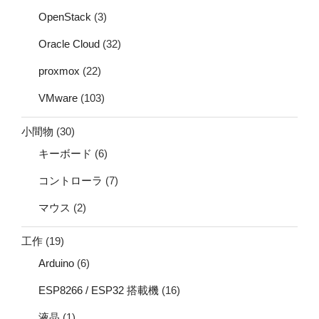
OpenStack
(3)
Oracle Cloud
(32)
proxmox
(22)
VMware
(103)
小間物
(30)
キーボード
(6)
コントローラ
(7)
マウス
(2)
工作
(19)
Arduino
(6)
ESP8266 / ESP32 搭載機
(16)
液晶
(1)