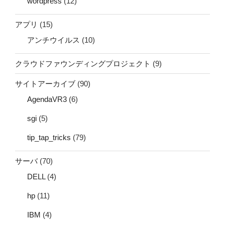
wordpress
(12)
アプリ
(15)
アンチウイルス
(10)
クラウドファウンディングプロジェクト
(9)
サイトアーカイブ
(90)
AgendaVR3
(6)
sgi
(5)
tip_tap_tricks
(79)
サーバ
(70)
DELL
(4)
hp
(11)
IBM
(4)