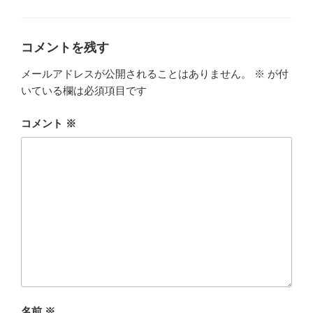
テ
ゴ
リ
ー
コメントを残す
メールアドレスが公開されることはありません。
※
が付
いている欄は必須項目です
コメント
※
名前
※