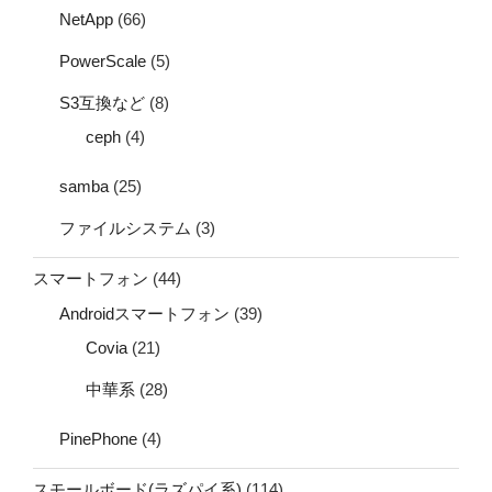
NetApp
(66)
PowerScale
(5)
S3互換など
(8)
ceph
(4)
samba
(25)
ファイルシステム
(3)
スマートフォン
(44)
Androidスマートフォン
(39)
Covia
(21)
中華系
(28)
PinePhone
(4)
スモールボード(ラズパイ系)
(114)