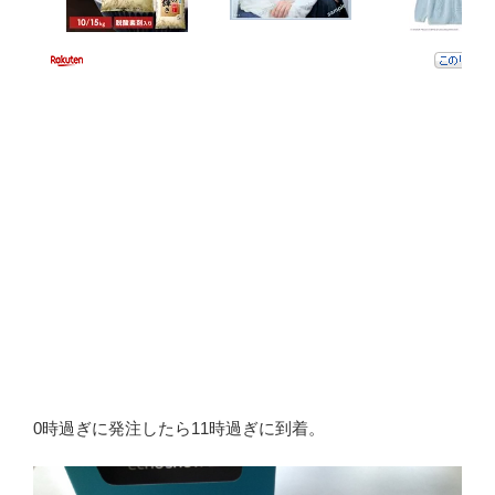
0時過ぎに発注したら11時過ぎに到着。