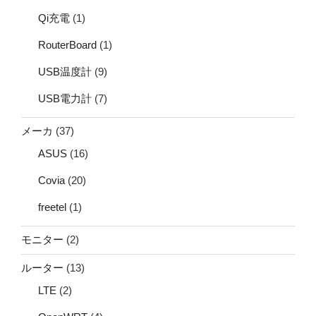
Qi充電
(1)
RouterBoard
(1)
USB温度計
(9)
USB電力計
(7)
メーカ
(37)
ASUS
(16)
Covia
(20)
freetel
(1)
モニター
(2)
ルーター
(13)
LTE
(2)