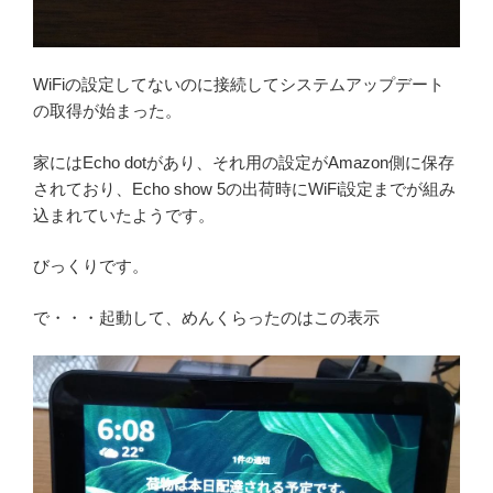
WiFiの設定してないのに接続してシステムアップデート
の取得が始まった。
家にはEcho dotがあり、それ用の設定がAmazon側に保存
されており、Echo show 5の出荷時にWiFi設定までが組み
込まれていたようです。
びっくりです。
で・・・起動して、めんくらったのはこの表示