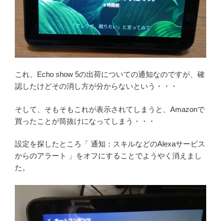
これ、Echo show 5の出荷についての通知なのですが、確
認したけどその消し方が分からないという・・・
そして、そもそもこれが表示されてしまうと、Amazonで
買ったことが筒抜けになってしまう・・・
設定を探したところ「 通知：スキルなどのAlexaサービス
からのアラート 」をオフにすることでようやく消えまし
た。