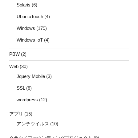
Solaris
(6)
UbuntuTouch
(4)
Windows
(179)
Windows IoT
(4)
PBW
(2)
Web
(30)
Jquery Mobile
(3)
SSL
(8)
wordpress
(12)
アプリ
(15)
アンチウイルス
(10)
クラウドファウンディングプロジェクト
(9)