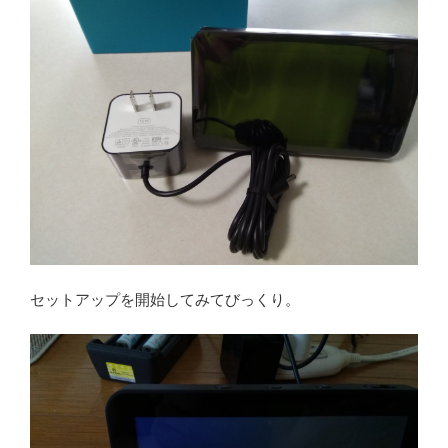
セットアップを開始してみてびっくり。