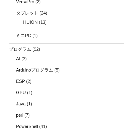
VersaPro
(2)
タブレット
(24)
HUION
(13)
ミニPC
(1)
プログラム
(92)
AI
(3)
Arduinoプログラム
(5)
ESP
(2)
GPU
(1)
Java
(1)
perl
(7)
PowerShell
(41)