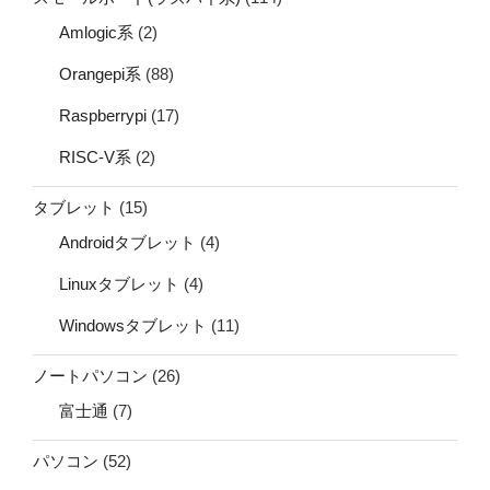
Amlogic系
(2)
Orangepi系
(88)
Raspberrypi
(17)
RISC-V系
(2)
タブレット
(15)
Androidタブレット
(4)
Linuxタブレット
(4)
Windowsタブレット
(11)
ノートパソコン
(26)
富士通
(7)
パソコン
(52)