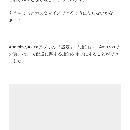
もうちょっとカスタマイズできるようにならないかな
ぁ・・・
……
Androidの
Alexaアプリ
の 「設定」-「通知」-「Amazonで
お買い物」 で配送に関する通知をオフにすることができ
ました。