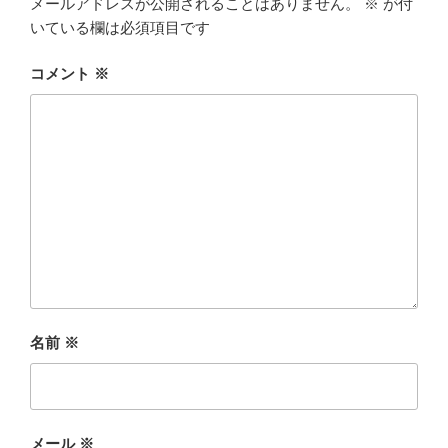
メールアドレスが公開されることはありません。
※
が付
いている欄は必須項目です
コメント
※
名前
※
メール
※