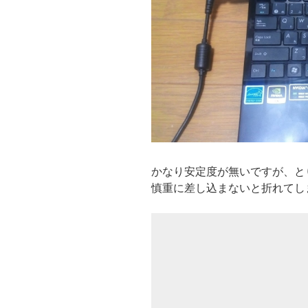
かなり安定度が無いですが、と
慎重に差し込まないと折れてし