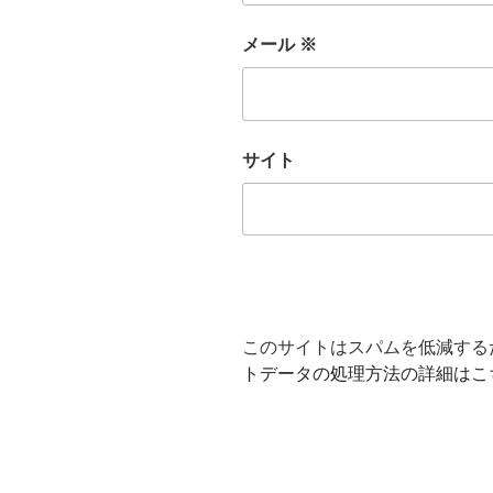
メール
※
サイト
このサイトはスパムを低減するため
トデータの処理方法の詳細はこ