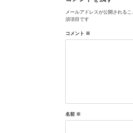
メールアドレスが公開されるこ
須項目です
コメント
※
名前
※