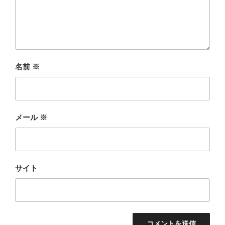
名前
※
メール
※
サイト