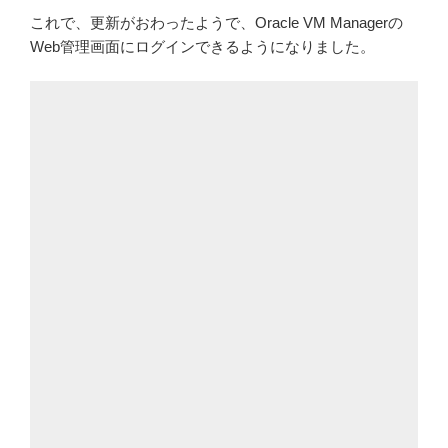
これで、更新がおわったようで、Oracle VM Managerの
Web管理画面にログインできるようになりました。