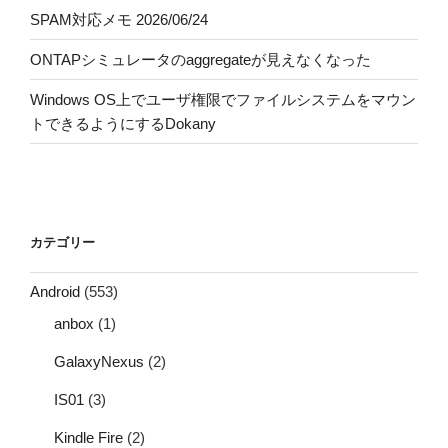
SPAM対応メモ 2026/06/24
ONTAPシミュレータのaggregateが見えなくなった
Windows OS上でユーザ権限でファイルシステムをマウン
トできるようにするDokany
カテゴリー
Android
(553)
anbox
(1)
GalaxyNexus
(2)
IS01
(3)
Kindle Fire
(2)