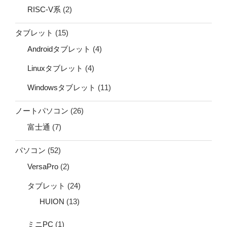
RISC-V系
(2)
タブレット
(15)
Androidタブレット
(4)
Linuxタブレット
(4)
Windowsタブレット
(11)
ノートパソコン
(26)
富士通
(7)
パソコン
(52)
VersaPro
(2)
タブレット
(24)
HUION
(13)
ミニPC
(1)