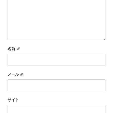
名前
※
メール
※
サイト