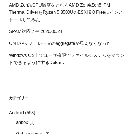
AMD Zen系CPU温度をとれるAMD Zen4/Zen5 IPMI
Thermal DriverをRyzen 5 3500UのESXi 8.0 Freeにインス
トールしてみた
SPAM対応メモ 2026/06/24
ONTAPシミュレータのaggregateが見えなくなった
Windows OS上でユーザ権限でファイルシステムをマウン
トできるようにするDokany
カテゴリー
Android
(553)
anbox
(1)
GalaxyNexus
(2)