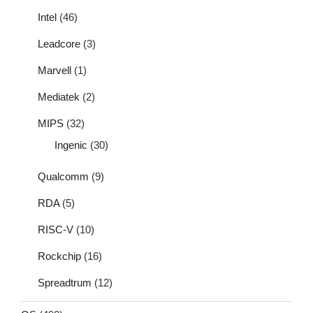
Intel
(46)
Leadcore
(3)
Marvell
(1)
Mediatek
(2)
MIPS
(32)
Ingenic
(30)
Qualcomm
(9)
RDA
(5)
RISC-V
(10)
Rockchip
(16)
Spreadtrum
(12)