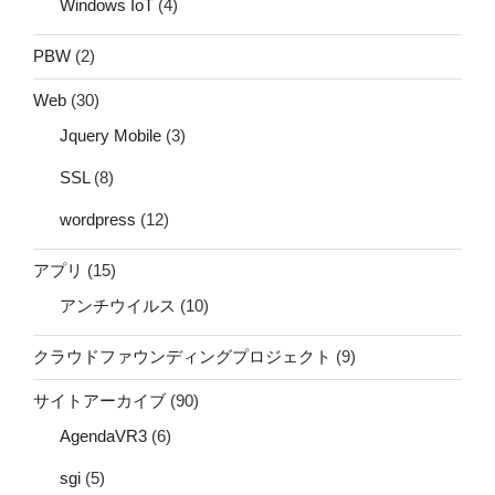
Windows IoT
(4)
PBW
(2)
Web
(30)
Jquery Mobile
(3)
SSL
(8)
wordpress
(12)
アプリ
(15)
アンチウイルス
(10)
クラウドファウンディングプロジェクト
(9)
サイトアーカイブ
(90)
AgendaVR3
(6)
sgi
(5)