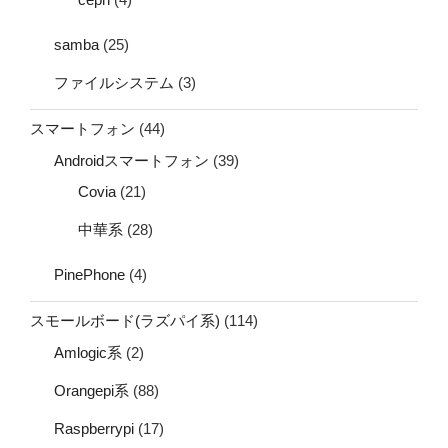
samba
(25)
ファイルシステム
(3)
スマートフォン
(44)
Androidスマートフォン
(39)
Covia
(21)
中華系
(28)
PinePhone
(4)
スモールボード(ラズパイ系)
(114)
Amlogic系
(2)
Orangepi系
(88)
Raspberrypi
(17)