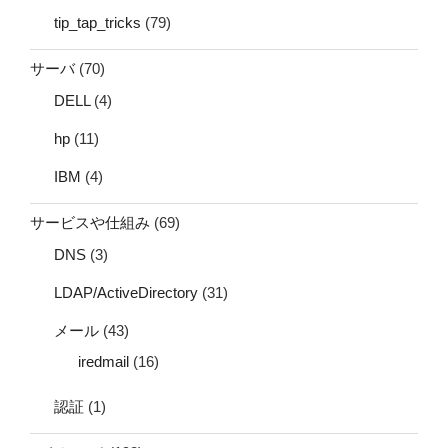
tip_tap_tricks
(79)
サーバ
(70)
DELL
(4)
hp
(11)
IBM
(4)
サービスや仕組み
(69)
DNS
(3)
LDAP/ActiveDirectory
(31)
メール
(43)
iredmail
(16)
認証
(1)