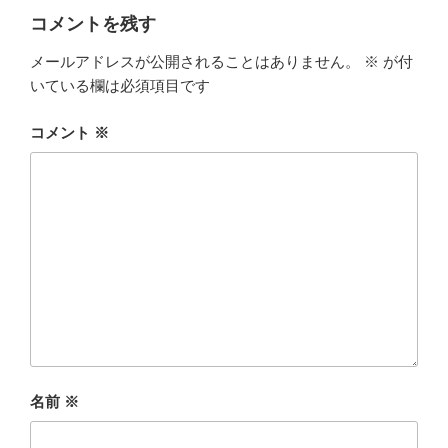
ー
コメントを残す
メールアドレスが公開されることはありません。
※
が付
いている欄は必須項目です
コメント
※
名前
※