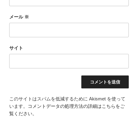
メール
※
サイト
このサイトはスパムを低減するために Akismet を使って
います。
コメントデータの処理方法の詳細はこちらをご
覧ください
。