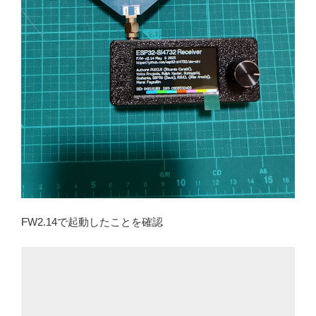
FW2.14で起動したことを確認