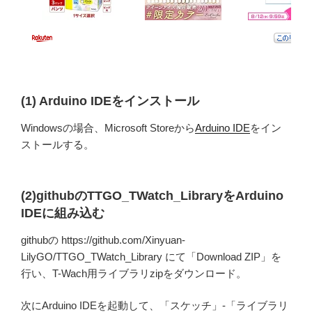
(1) Arduino IDEをインストール
Windowsの場合、Microsoft Storeから
Arduino IDE
をイン
ストールする。
(2)githubのTTGO_TWatch_LibraryをArduino
IDEに組み込む
githubの https://github.com/Xinyuan-
LilyGO/TTGO_TWatch_Library にて「Download ZIP」を
行い、T-Wach用ライブラリzipをダウンロード。
次にArduino IDEを起動して、「スケッチ」-「ライブラリ