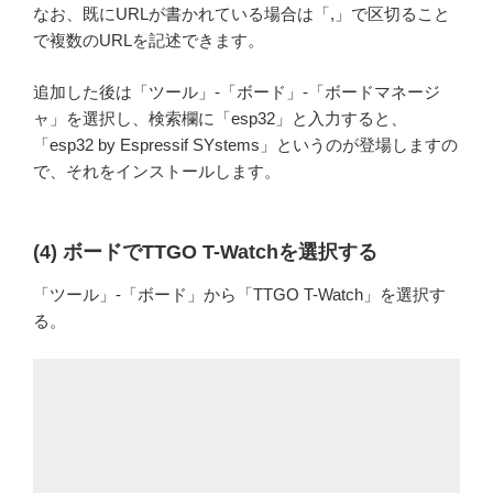
なお、既にURLが書かれている場合は「,」で区切ること
で複数のURLを記述できます。
追加した後は「ツール」-「ボード」-「ボードマネージ
ャ」を選択し、検索欄に「esp32」と入力すると、
「esp32 by Espressif SYstems」というのが登場しますの
で、それをインストールします。
(4) ボードでTTGO T-Watchを選択する
「ツール」-「ボード」から「TTGO T-Watch」を選択す
る。