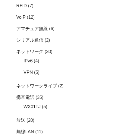
RFID
(7)
VoIP
(12)
アマチュア無線
(6)
シリアル通信
(2)
ネットワーク
(30)
IPv6
(4)
VPN
(5)
ネットワークライブ
(2)
携帯電話
(35)
WX01TJ
(5)
放送
(20)
無線LAN
(11)