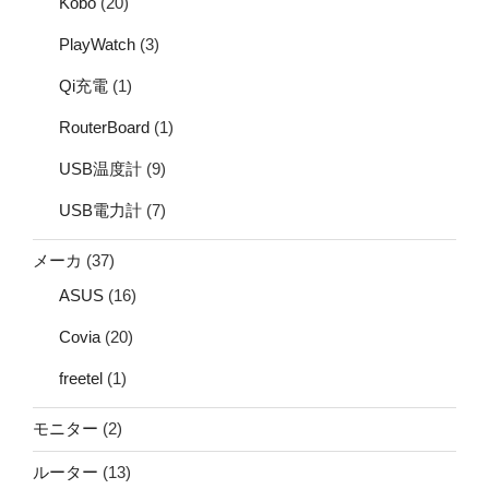
Kobo
(20)
PlayWatch
(3)
Qi充電
(1)
RouterBoard
(1)
USB温度計
(9)
USB電力計
(7)
メーカ
(37)
ASUS
(16)
Covia
(20)
freetel
(1)
モニター
(2)
ルーター
(13)