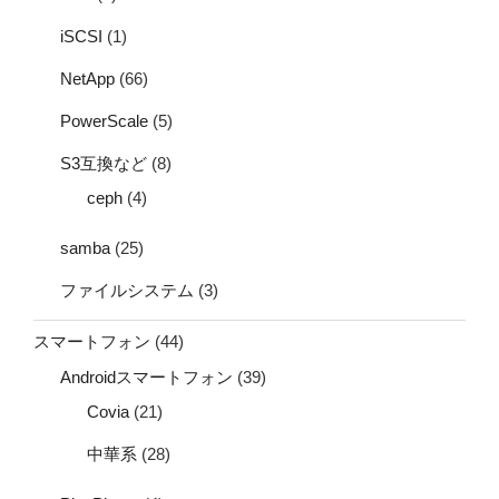
iSCSI
(1)
NetApp
(66)
PowerScale
(5)
S3互換など
(8)
ceph
(4)
samba
(25)
ファイルシステム
(3)
スマートフォン
(44)
Androidスマートフォン
(39)
Covia
(21)
中華系
(28)