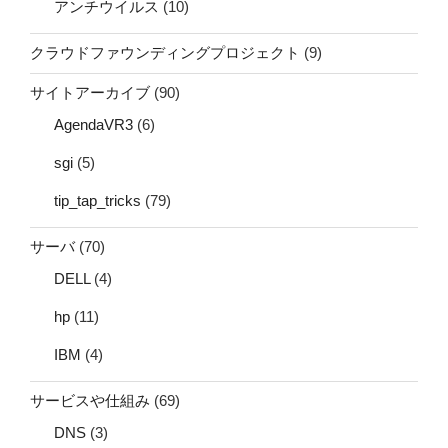
アンチウイルス
(10)
クラウドファウンディングプロジェクト
(9)
サイトアーカイブ
(90)
AgendaVR3
(6)
sgi
(5)
tip_tap_tricks
(79)
サーバ
(70)
DELL
(4)
hp
(11)
IBM
(4)
サービスや仕組み
(69)
DNS
(3)