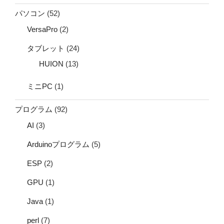
パソコン
(52)
VersaPro
(2)
タブレット
(24)
HUION
(13)
ミニPC
(1)
プログラム
(92)
AI
(3)
Arduinoプログラム
(5)
ESP
(2)
GPU
(1)
Java
(1)
perl
(7)