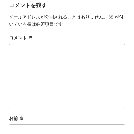
コメントを残す
メールアドレスが公開されることはありません。
※
が付
いている欄は必須項目です
コメント
※
名前
※