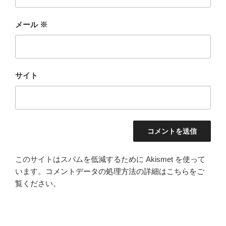
メール
※
サイト
このサイトはスパムを低減するために Akismet を使って
います。
コメントデータの処理方法の詳細はこちらをご
覧ください
。