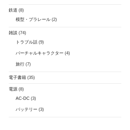
鉄道
(8)
模型・プラレール
(2)
雑談
(74)
トラブル話
(9)
バーチャルキャラクター
(4)
旅行
(7)
電子書籍
(35)
電源
(8)
AC-DC
(3)
バッテリー
(3)