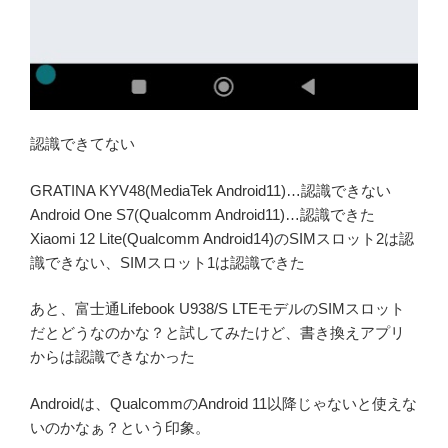
認識できてない
GRATINA KYV48(MediaTek Android11)…認識できない
Android One S7(Qualcomm Android11)…認識できた
Xiaomi 12 Lite(Qualcomm Android14)のSIMスロット2は認
識できない、SIMスロット1は認識できた
あと、富士通Lifebook U938/S LTEモデルのSIMスロット
だとどうなのかな？と試してみたけど、書き換えアプリ
からは認識できなかった
Androidは、QualcommのAndroid 11以降じゃないと使えな
いのかなぁ？という印象。