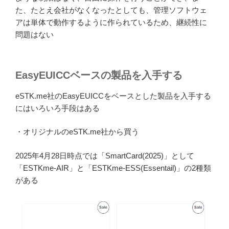
た、たとえ会社がなくなったとしても、管理ソフトウェ
アは単体で動作するように作られているため、継続性に
問題はない
EasyEUICCベースの製品を入手する
eSTK.me社のEasyEUICCをベースとした製品を入手する
にはいろいろ手段はある
・オリジナルのeSTK.me社から買う
2025年4月28日時点では「SmartCard(2025)」として
「ESTKme-AIR」と「ESTKme-ESS(Essentail)」の2種類
がある