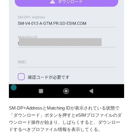
SM-DP+AddressとMatching IDが表示されている状態で
「ダウンロード」ボタンを押すとeSIMプロファイルのダ
ウンロード操作が始まり、しばらくすると、ダウンロー
ドするべきプロファイル情報を表示してくる。