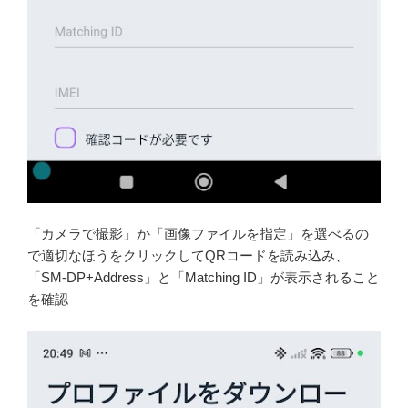
「カメラで撮影」か「画像ファイルを指定」を選べるの
で適切なほうをクリックしてQRコードを読み込み、
「SM-DP+Address」と「Matching ID」が表示されること
を確認