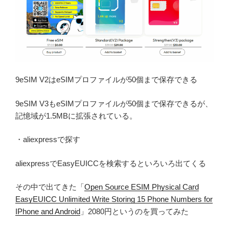
9eSIM V2はeSIMプロファイルが50個まで保存できる
9eSIM V3もeSIMプロファイルが50個まで保存できるが、
記憶域が1.5MBに拡張されている。
・aliexpressで探す
aliexpressでEasyEUICCを検索するといろいろ出てくる
その中で出てきた「
Open Source ESIM Physical Card
EasyEUICC Unlimited Write Storing 15 Phone Numbers for
IPhone and Android
」2080円というのを買ってみた