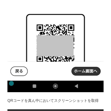
QRコードを真ん中においてスクリーンショットを取得