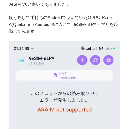
9eSIM V0と書いてありました。
取り外して手持ちのAndroidで空いていたOPPO Reno
A(Qualcomm Android 9)に入れて 9eSIM-nLPAアプリを起
動してみます