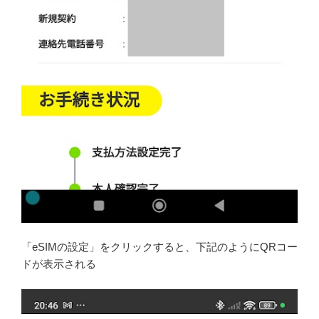
「eSIMの設定」をクリックすると、下記のようにQRコー
ドが表示される