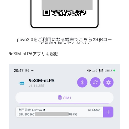
9eSIM-nLPAアプリを起動