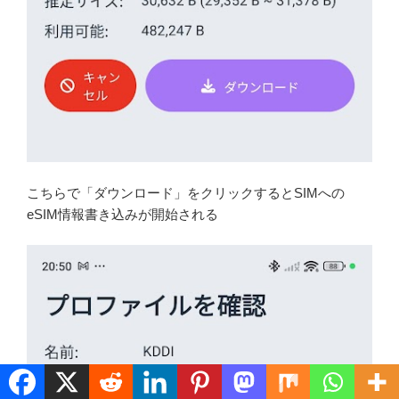
こちらで「ダウンロード」をクリックするとSIMへの
eSIM情報書き込みが開始される