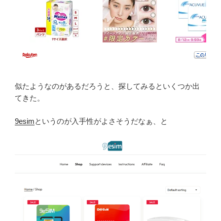
似たようなのがあるだろうと、探してみるといくつか出
てきた。
9esim
というのが入手性がよさそうだなぁ、と