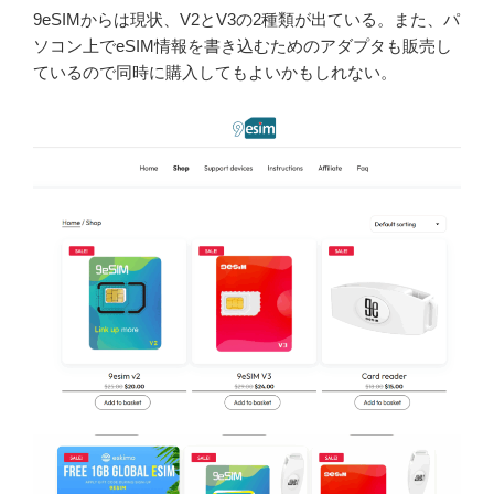
9eSIMからは現状、V2とV3の2種類が出ている。また、パ
ソコン上でeSIM情報を書き込むためのアダプタも販売し
ているので同時に購入してもよいかもしれない。