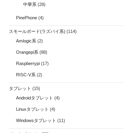
中華系
(28)
PinePhone
(4)
スモールボード(ラズパイ系)
(114)
Amlogic系
(2)
Orangepi系
(88)
Raspberrypi
(17)
RISC-V系
(2)
タブレット
(15)
Androidタブレット
(4)
Linuxタブレット
(4)
Windowsタブレット
(11)