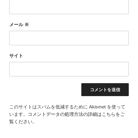
メール
※
サイト
このサイトはスパムを低減するために Akismet を使って
います。
コメントデータの処理方法の詳細はこちらをご
覧ください
。