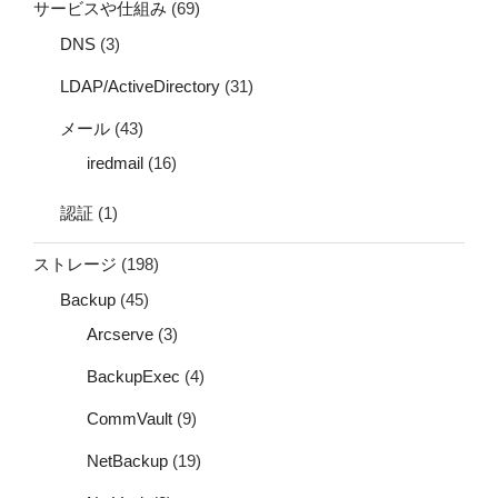
サービスや仕組み
(69)
DNS
(3)
LDAP/ActiveDirectory
(31)
メール
(43)
iredmail
(16)
認証
(1)
ストレージ
(198)
Backup
(45)
Arcserve
(3)
BackupExec
(4)
CommVault
(9)
NetBackup
(19)