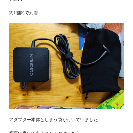
約1週間で到着
アダプター本体としまう袋が付いていました