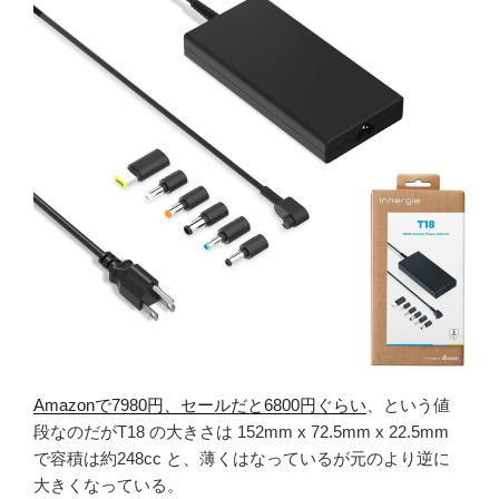
Amazonで7980円、セールだと6800円ぐらい
、という値
段なのだがT18 の大きさは 152mm x 72.5mm x 22.5mm
で容積は約248cc と、薄くはなっているが元のより逆に
大きくなっている。