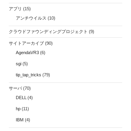
アプリ
(15)
アンチウイルス
(10)
クラウドファウンディングプロジェクト
(9)
サイトアーカイブ
(90)
AgendaVR3
(6)
sgi
(5)
tip_tap_tricks
(79)
サーバ
(70)
DELL
(4)
hp
(11)
IBM
(4)