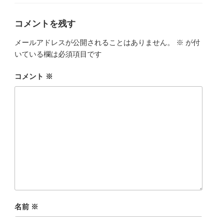
ゴ
リ
ー
コメントを残す
メールアドレスが公開されることはありません。
※
が付
いている欄は必須項目です
コメント
※
名前
※