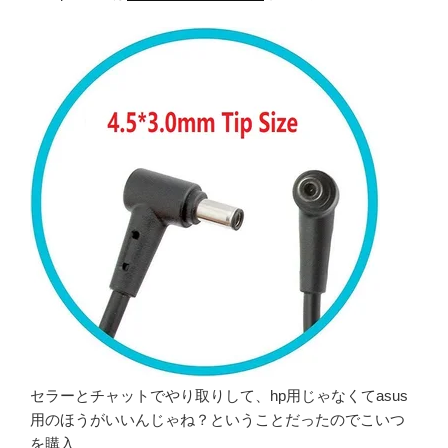
セラーとチャットでやり取りして、hp用じゃなくてasus
用のほうがいいんじゃね？ということだったのでこいつ
を購入