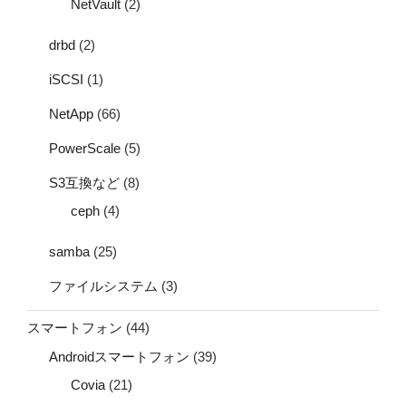
NetVault
(2)
drbd
(2)
iSCSI
(1)
NetApp
(66)
PowerScale
(5)
S3互換など
(8)
ceph
(4)
samba
(25)
ファイルシステム
(3)
スマートフォン
(44)
Androidスマートフォン
(39)
Covia
(21)