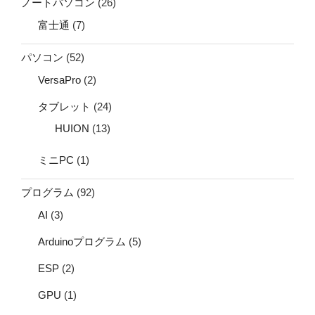
ノートパソコン
(26)
富士通
(7)
パソコン
(52)
VersaPro
(2)
タブレット
(24)
HUION
(13)
ミニPC
(1)
プログラム
(92)
AI
(3)
Arduinoプログラム
(5)
ESP
(2)
GPU
(1)