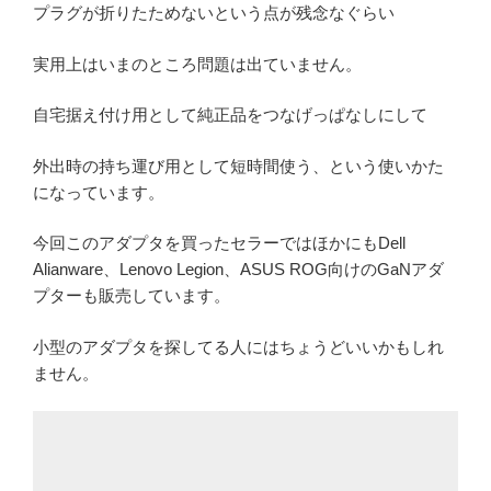
プラグが折りたためないという点が残念なぐらい
実用上はいまのところ問題は出ていません。
自宅据え付け用として純正品をつなげっぱなしにして
外出時の持ち運び用として短時間使う、という使いかた
になっています。
今回このアダプタを買ったセラーではほかにもDell
Alianware、Lenovo Legion、ASUS ROG向けのGaNアダ
プターも販売しています。
小型のアダプタを探してる人にはちょうどいいかもしれ
ません。