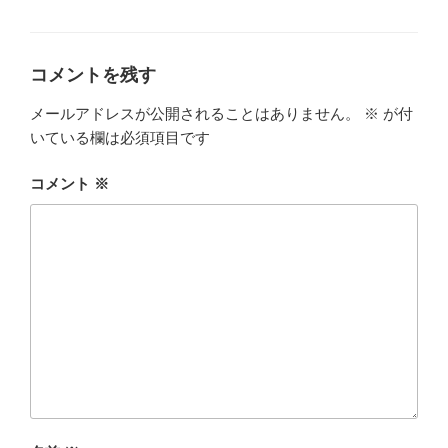
グ
リ
ー
コメントを残す
メールアドレスが公開されることはありません。
※
が付
いている欄は必須項目です
コメント
※