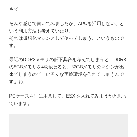
さて・・・
そんな感じで書いてみましたが、APUを活用しない、と
いう利用方法も考えていたり。
それは仮想化マシンとして使ってしまう、というもので
す。
最近のDDR3メモリの低下具合を考えてしまうと、DDR3
の8GBメモリを4枚載せると、32GBメモリのマシンが出
来てしまうので、いろんな実験環境を作れてしまうんで
すよね。
PCケースを別に用意して、ESXiを入れてみようかと思っ
ています。