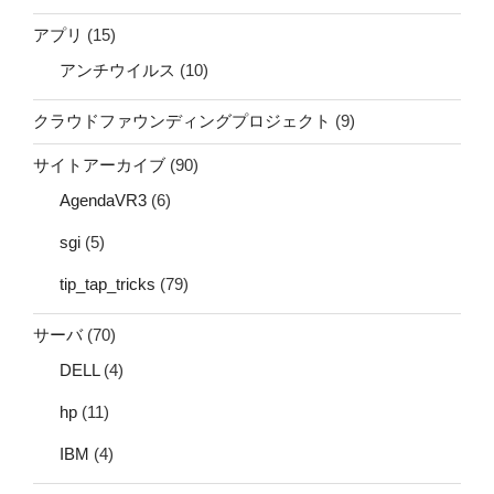
アプリ
(15)
アンチウイルス
(10)
クラウドファウンディングプロジェクト
(9)
サイトアーカイブ
(90)
AgendaVR3
(6)
sgi
(5)
tip_tap_tricks
(79)
サーバ
(70)
DELL
(4)
hp
(11)
IBM
(4)