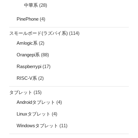
中華系
(28)
PinePhone
(4)
スモールボード(ラズパイ系)
(114)
Amlogic系
(2)
Orangepi系
(88)
Raspberrypi
(17)
RISC-V系
(2)
タブレット
(15)
Androidタブレット
(4)
Linuxタブレット
(4)
Windowsタブレット
(11)