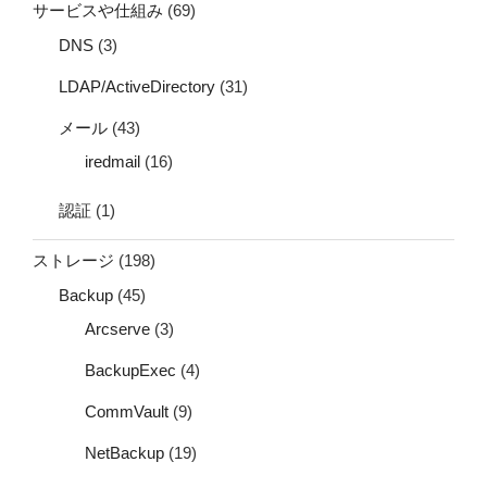
サービスや仕組み
(69)
DNS
(3)
LDAP/ActiveDirectory
(31)
メール
(43)
iredmail
(16)
認証
(1)
ストレージ
(198)
Backup
(45)
Arcserve
(3)
BackupExec
(4)
CommVault
(9)
NetBackup
(19)