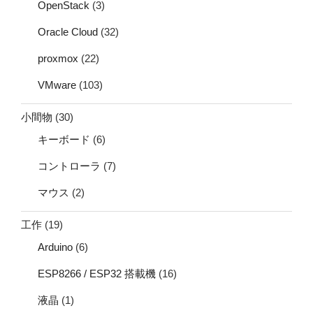
OpenStack
(3)
Oracle Cloud
(32)
proxmox
(22)
VMware
(103)
小間物
(30)
キーボード
(6)
コントローラ
(7)
マウス
(2)
工作
(19)
Arduino
(6)
ESP8266 / ESP32 搭載機
(16)
液晶
(1)