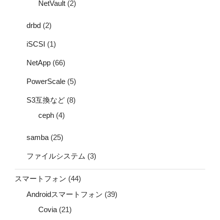
NetVault
(2)
drbd
(2)
iSCSI
(1)
NetApp
(66)
PowerScale
(5)
S3互換など
(8)
ceph
(4)
samba
(25)
ファイルシステム
(3)
スマートフォン
(44)
Androidスマートフォン
(39)
Covia
(21)