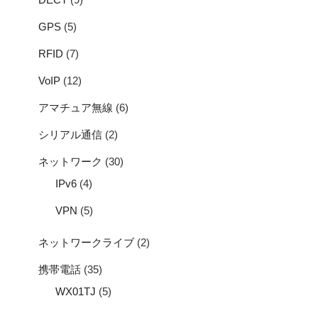
GPS
(5)
RFID
(7)
VoIP
(12)
アマチュア無線
(6)
シリアル通信
(2)
ネットワーク
(30)
IPv6
(4)
VPN
(5)
ネットワークライブ
(2)
携帯電話
(35)
WX01TJ
(5)