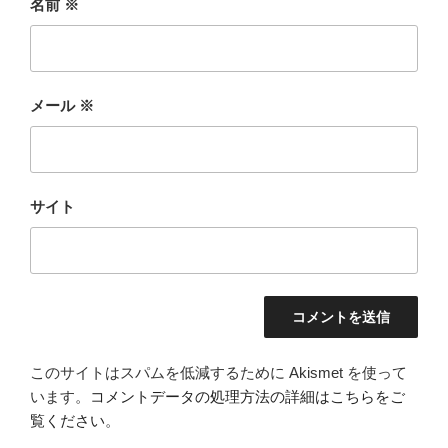
名前
※
メール
※
サイト
このサイトはスパムを低減するために Akismet を使って
います。
コメントデータの処理方法の詳細はこちらをご
覧ください
。