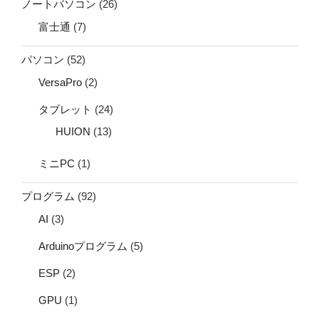
ノートパソコン
(26)
富士通
(7)
パソコン
(52)
VersaPro
(2)
タブレット
(24)
HUION
(13)
ミニPC
(1)
プログラム
(92)
AI
(3)
Arduinoプログラム
(5)
ESP
(2)
GPU
(1)