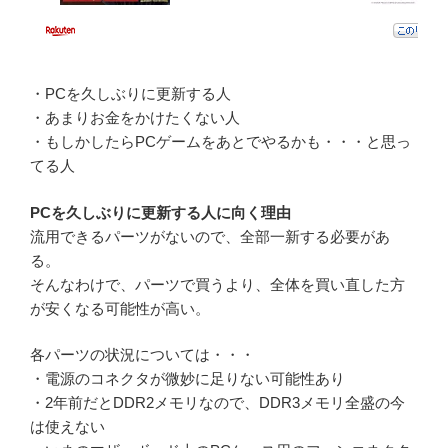
・PCを久しぶりに更新する人
・あまりお金をかけたくない人
・もしかしたらPCゲームをあとでやるかも・・・と思っ
てる人
PCを久しぶりに更新する人に向く理由
流用できるパーツがないので、全部一新する必要があ
る。
そんなわけで、パーツで買うより、全体を買い直した方
が安くなる可能性が高い。
各パーツの状況については・・・
・電源のコネクタが微妙に足りない可能性あり
・2年前だとDDR2メモリなので、DDR3メモリ全盛の今
は使えない