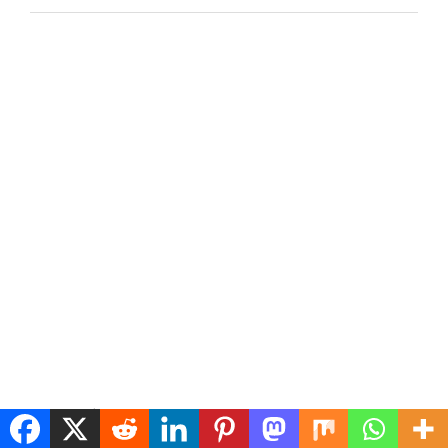
アーカイブ