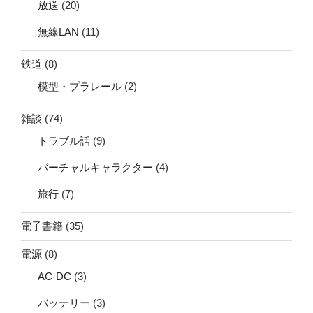
放送
(20)
無線LAN
(11)
鉄道
(8)
模型・プラレール
(2)
雑談
(74)
トラブル話
(9)
バーチャルキャラクター
(4)
旅行
(7)
電子書籍
(35)
電源
(8)
AC-DC
(3)
バッテリー
(3)