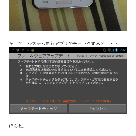
そして、システム更新アプリでチェックすると・・・
ほらね。