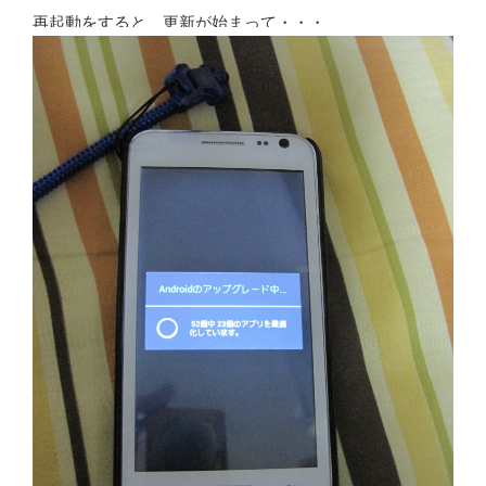
再起動をすると、更新が始まって・・・