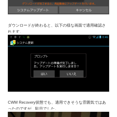
ダウンロードが終わると、以下の様な画面で適用確認さ
れます。
CWM Recovery状態でも、適用できそうな雰囲気ではあ
ったのですが、駄目でした。