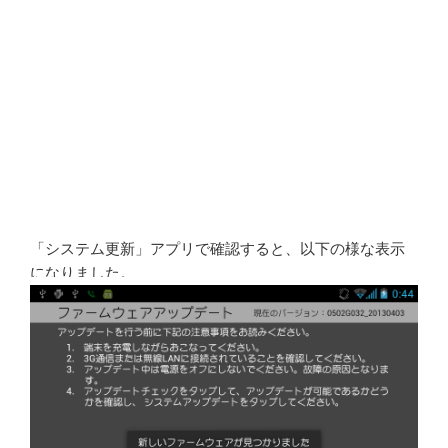
「システム更新」アプリで確認すると、以下の様な表示
になりました。