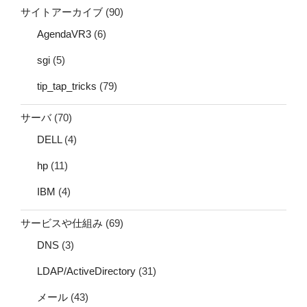
サイトアーカイブ
(90)
AgendaVR3
(6)
sgi
(5)
tip_tap_tricks
(79)
サーバ
(70)
DELL
(4)
hp
(11)
IBM
(4)
サービスや仕組み
(69)
DNS
(3)
LDAP/ActiveDirectory
(31)
メール
(43)