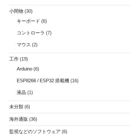
小間物
(30)
キーボード
(6)
コントローラ
(7)
マウス
(2)
工作
(19)
Arduino
(6)
ESP8266 / ESP32 搭載機
(16)
液晶
(1)
未分類
(6)
海外通販
(36)
監視などのソフトウェア
(6)