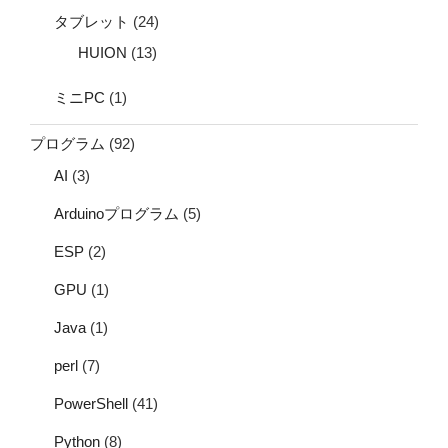
タブレット
(24)
HUION
(13)
ミニPC
(1)
プログラム
(92)
AI
(3)
Arduinoプログラム
(5)
ESP
(2)
GPU
(1)
Java
(1)
perl
(7)
PowerShell
(41)
Python
(8)