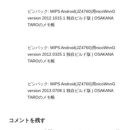
ピンバック:
MIPS Android(JZ4760)用nicoWnnG
version 2012.1015.1 独自ビルド版 | OSAKANA
TAROのメモ帳
ピンバック:
MIPS Android(JZ4760)用nicoWnnG
version 2012.0325.1 独自ビルド版 | OSAKANA
TAROのメモ帳
ピンバック:
MIPS Android(JZ4760)用nicoWnnG
version 2013.0708.1 独自ビルド版 | OSAKANA
TAROのメモ帳
コメントを残す