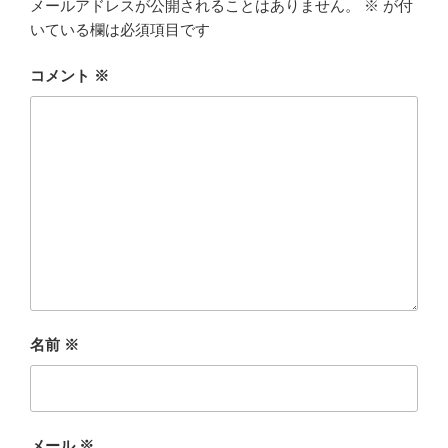
メールアドレスが公開されることはありません。
※
が付
いている欄は必須項目です
コメント
※
名前
※
メール
※