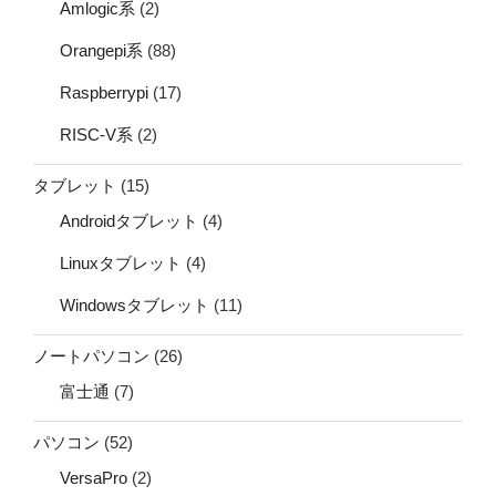
Amlogic系
(2)
Orangepi系
(88)
Raspberrypi
(17)
RISC-V系
(2)
タブレット
(15)
Androidタブレット
(4)
Linuxタブレット
(4)
Windowsタブレット
(11)
ノートパソコン
(26)
富士通
(7)
パソコン
(52)
VersaPro
(2)