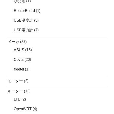
Qi充電
(1)
RouterBoard
(1)
USB温度計
(9)
USB電力計
(7)
メーカ
(37)
ASUS
(16)
Covia
(20)
freetel
(1)
モニター
(2)
ルーター
(13)
LTE
(2)
OpenWRT
(4)