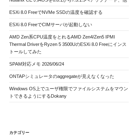
ESXi 8.0 FreeでNVMe SSDの温度を確認する
ESXi 8.0 FreeでCIMサーバが起動しない
AMD Zen系CPU温度をとれるAMD Zen4/Zen5 IPMI
Thermal DriverをRyzen 5 3500UのESXi 8.0 Freeにインス
トールしてみた
SPAM対応メモ 2026/06/24
ONTAPシミュレータのaggregateが見えなくなった
Windows OS上でユーザ権限でファイルシステムをマウン
トできるようにするDokany
カテゴリー