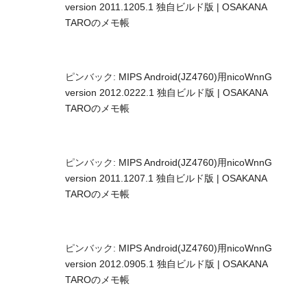
version 2011.1205.1 独自ビルド版 | OSAKANA
TAROのメモ帳
ピンバック:
MIPS Android(JZ4760)用nicoWnnG
version 2012.0222.1 独自ビルド版 | OSAKANA
TAROのメモ帳
ピンバック:
MIPS Android(JZ4760)用nicoWnnG
version 2011.1207.1 独自ビルド版 | OSAKANA
TAROのメモ帳
ピンバック:
MIPS Android(JZ4760)用nicoWnnG
version 2012.0905.1 独自ビルド版 | OSAKANA
TAROのメモ帳