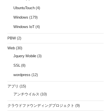
UbuntuTouch
(4)
Windows
(179)
Windows IoT
(4)
PBW
(2)
Web
(30)
Jquery Mobile
(3)
SSL
(8)
wordpress
(12)
アプリ
(15)
アンチウイルス
(10)
クラウドファウンディングプロジェクト
(9)