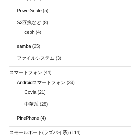
PowerScale
(5)
S3互換など
(8)
ceph
(4)
samba
(25)
ファイルシステム
(3)
スマートフォン
(44)
Androidスマートフォン
(39)
Covia
(21)
中華系
(28)
PinePhone
(4)
スモールボード(ラズパイ系)
(114)