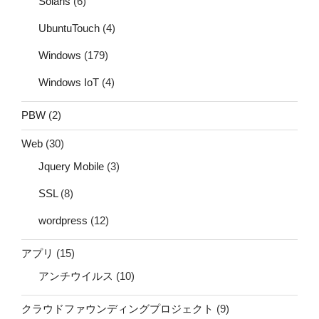
Solaris
(6)
UbuntuTouch
(4)
Windows
(179)
Windows IoT
(4)
PBW
(2)
Web
(30)
Jquery Mobile
(3)
SSL
(8)
wordpress
(12)
アプリ
(15)
アンチウイルス
(10)
クラウドファウンディングプロジェクト
(9)