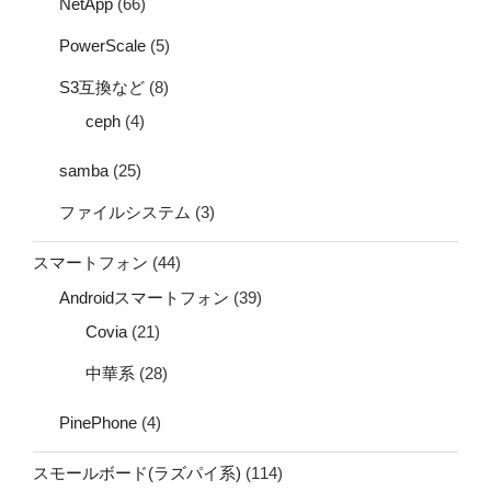
NetApp
(66)
PowerScale
(5)
S3互換など
(8)
ceph
(4)
samba
(25)
ファイルシステム
(3)
スマートフォン
(44)
Androidスマートフォン
(39)
Covia
(21)
中華系
(28)
PinePhone
(4)
スモールボード(ラズパイ系)
(114)