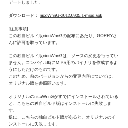
デートしました。
ダウンロード：
nicoWnnG-2012.0905.1-mips.apk
[注意事項]
この独自ビルド版nicoWnnGの配布にあたり、GORRYさ
んに許可を取っています。
この独自ビルド版nicoWnnGは、ソースの変更を行ってい
ません。コンパイル時にMIPS用のバイナリを作成するよ
うにしただけのものです。
このため、前のバージョンからの変更内容については、
オリジナル版を参照願います。
オリジナルのnicoWnnGがすでにインストールされている
と、こちらの独自ビルド版はインストールに失敗しま
す。
逆に、こちらの独自ビルド版があると、オリジナルのイ
ンストールに失敗します。