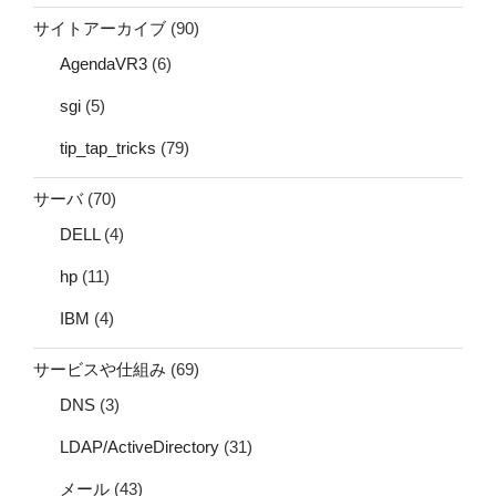
サイトアーカイブ
(90)
AgendaVR3
(6)
sgi
(5)
tip_tap_tricks
(79)
サーバ
(70)
DELL
(4)
hp
(11)
IBM
(4)
サービスや仕組み
(69)
DNS
(3)
LDAP/ActiveDirectory
(31)
メール
(43)