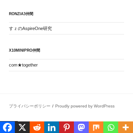
RONZIA3仲間
すｚのAspireOne研究
X10MINIPRO仲間
com★together
プライバシーポリシー
Proudly powered by WordPress