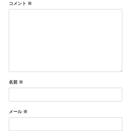
コメント
※
名前
※
メール
※