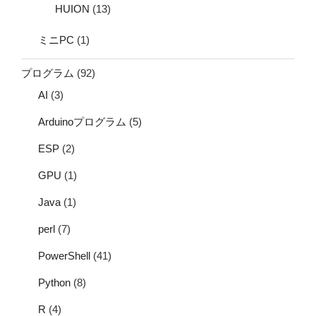
HUION
(13)
ミニPC
(1)
プログラム
(92)
AI
(3)
Arduinoプログラム
(5)
ESP
(2)
GPU
(1)
Java
(1)
perl
(7)
PowerShell
(41)
Python
(8)
R
(4)