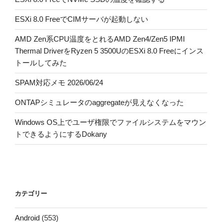
ESXi 8.0 FreeでCIMサーバが起動しない
AMD Zen系CPU温度をとれるAMD Zen4/Zen5 IPMI
Thermal DriverをRyzen 5 3500UのESXi 8.0 Freeにインス
トールしてみた
SPAM対応メモ 2026/06/24
ONTAPシミュレータのaggregateが見えなくなった
Windows OS上でユーザ権限でファイルシステムをマウン
トできるようにするDokany
カテゴリー
Android
(553)