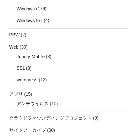
Windows
(179)
Windows IoT
(4)
PBW
(2)
Web
(30)
Jquery Mobile
(3)
SSL
(8)
wordpress
(12)
アプリ
(15)
アンチウイルス
(10)
クラウドファウンディングプロジェクト
(9)
サイトアーカイブ
(90)