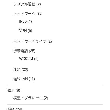
シリアル通信
(2)
ネットワーク
(30)
IPv6
(4)
VPN
(5)
ネットワークライブ
(2)
携帯電話
(35)
WX01TJ
(5)
放送
(20)
無線LAN
(11)
鉄道
(8)
模型・プラレール
(2)
雑談
(74)