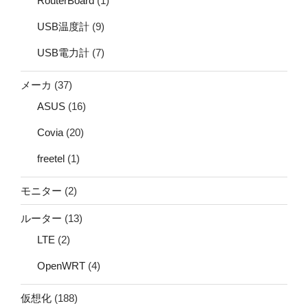
RouterBoard
(1)
USB温度計
(9)
USB電力計
(7)
メーカ
(37)
ASUS
(16)
Covia
(20)
freetel
(1)
モニター
(2)
ルーター
(13)
LTE
(2)
OpenWRT
(4)
仮想化
(188)