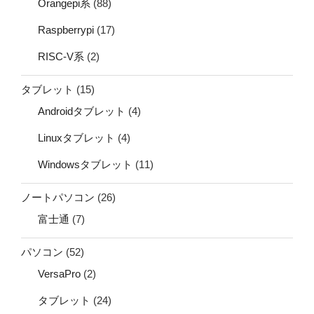
Orangepi系
(88)
Raspberrypi
(17)
RISC-V系
(2)
タブレット
(15)
Androidタブレット
(4)
Linuxタブレット
(4)
Windowsタブレット
(11)
ノートパソコン
(26)
富士通
(7)
パソコン
(52)
VersaPro
(2)
タブレット
(24)