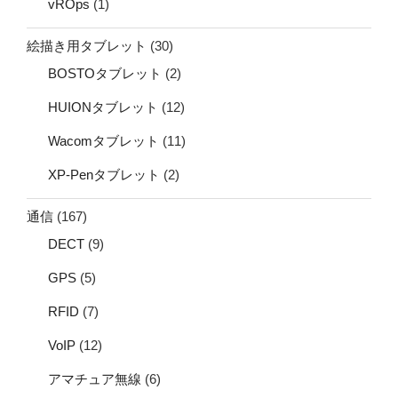
vROps
(1)
絵描き用タブレット
(30)
BOSTOタブレット
(2)
HUIONタブレット
(12)
Wacomタブレット
(11)
XP-Penタブレット
(2)
通信
(167)
DECT
(9)
GPS
(5)
RFID
(7)
VoIP
(12)
アマチュア無線
(6)