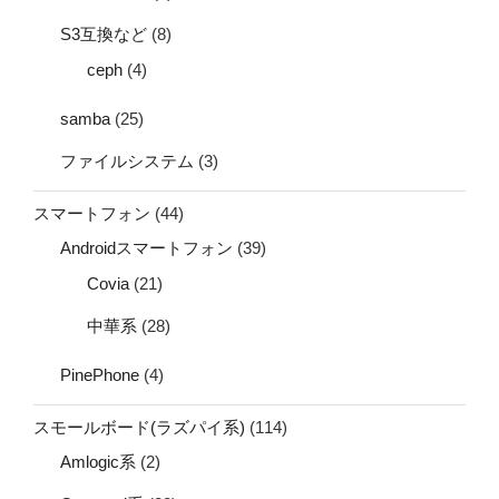
S3互換など
(8)
ceph
(4)
samba
(25)
ファイルシステム
(3)
スマートフォン
(44)
Androidスマートフォン
(39)
Covia
(21)
中華系
(28)
PinePhone
(4)
スモールボード(ラズパイ系)
(114)
Amlogic系
(2)