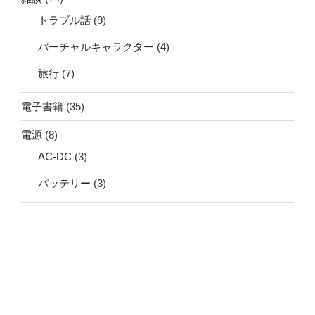
トラブル話
(9)
バーチャルキャラクター
(4)
旅行
(7)
電子書籍
(35)
電源
(8)
AC-DC
(3)
バッテリー
(3)