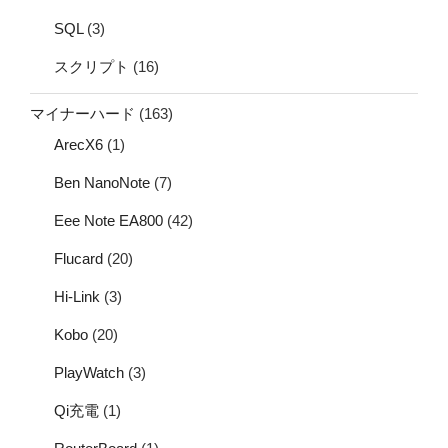
SQL
(3)
スクリプト
(16)
マイナーハード
(163)
ArecX6
(1)
Ben NanoNote
(7)
Eee Note EA800
(42)
Flucard
(20)
Hi-Link
(3)
Kobo
(20)
PlayWatch
(3)
Qi充電
(1)