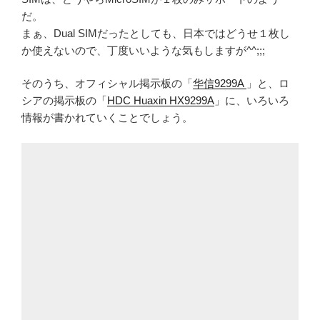
だ。
まぁ、Dual SIMだったとしても、日本ではどうせ１枚し
か使えないので、丁度いいような気もしますが^^;;;
そのうち、オフィシャル掲示板の「
华信9299A
」と、ロ
シアの掲示板の「
HDC Huaxin HX9299A
」に、いろいろ
情報が書かれていくことでしょう。