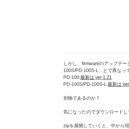
しかし、firmwareのアップデー
100S/PD-100S-L」とで異な
PD-100:
最新は ver 1.21
PD-100S/PD-100S-L:
最新は ver 
別物であるのか？
気になったのでダウンロードし
zipを展開していくと、中から現れ