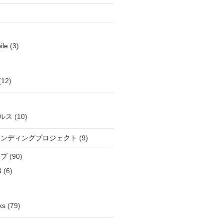
ile
(3)
(12)
ルス
(10)
ウンディングプロジェクト
(9)
イブ
(90)
3
(6)
ks
(79)